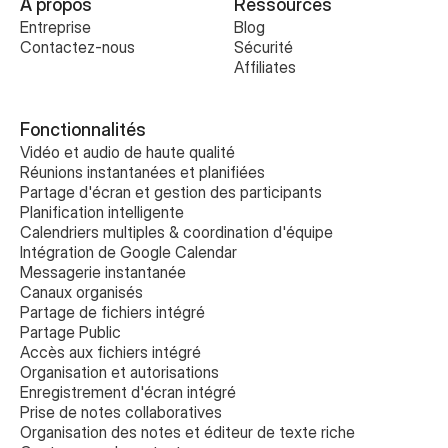
À propos
Ressources
Entreprise
Blog
Contactez-nous
Sécurité
Affiliates
Fonctionnalités
Vidéo et audio de haute qualité
Réunions instantanées et planifiées
Partage d'écran et gestion des participants
Planification intelligente
Calendriers multiples & coordination d'équipe
Intégration de Google Calendar
Messagerie instantanée
Canaux organisés
Partage de fichiers intégré
Partage Public
Accès aux fichiers intégré
Organisation et autorisations
Enregistrement d'écran intégré
Prise de notes collaboratives 
Organisation des notes et éditeur de texte riche