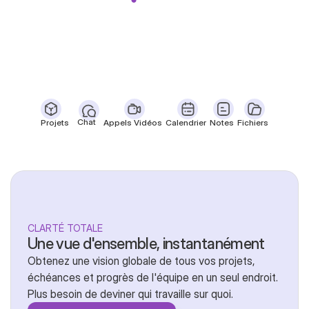
Chat
Projets
Appels Vidéos
Calendrier
Notes
Fichiers
CLARTÉ TOTALE
Une vue d'ensemble, instantanément
Obtenez une vision globale de tous vos projets, 
échéances et progrès de l'équipe en un seul endroit. 
Plus besoin de deviner qui travaille sur quoi.