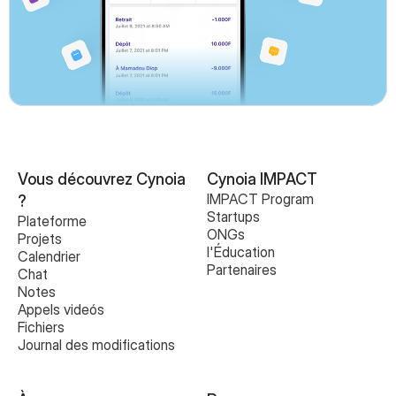
Vous découvrez Cynoia 
Cynoia IMPACT
IMPACT Program
?
Startups
Plateforme
ONGs
Projets
l'Éducation
Calendrier
Partenaires
Chat
Notes
Appels videós
Fichiers
Journal des modifications