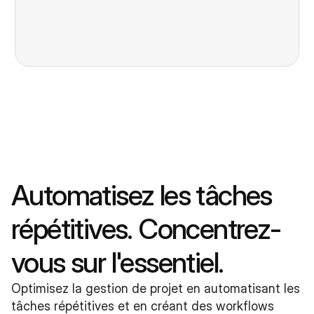
Automatisez les tâches 
répétitives. Concentrez-
vous sur l'essentiel.
Optimisez la gestion de projet en automatisant les 
tâches répétitives et en créant des workflows 