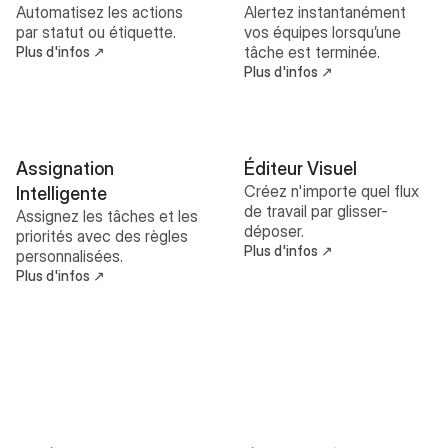
Automatisez les actions 
Alertez instantanément 
par statut ou étiquette.
vos équipes lorsqu’une 
tâche est terminée. 
Plus d'infos ↗
Plus d'infos ↗
Assignation 
Éditeur Visuel
Créez n'importe quel flux 
Intelligente
de travail par glisser-
Assignez les tâches et les 
déposer.
priorités avec des règles 
Plus d'infos ↗
personnalisées.
Plus d'infos ↗