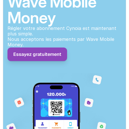
Wave Mobile 
Money
Régler votre abonnement Cynoia est maintenant 
plus simple.
Nous acceptons les paiements par Wave Mobile 
Money.
Essayez gratuitement