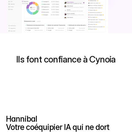
Ils font confiance à Cynoia
Hannibal
Votre coéquipier IA qui ne dort 