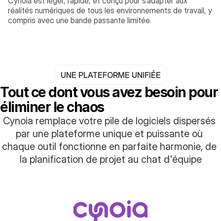
Cynoia est léger, rapide, et conçu pour s’adapter aux 
réalités numériques de tous les environnements de travail, y 
compris avec une bande passante limitée.
UNE PLATEFORME UNIFIÉE
Tout ce dont vous avez besoin pour 
éliminer le chaos
Cynoia remplace votre pile de logiciels dispersés 
par une plateforme unique et puissante où 
chaque outil fonctionne en parfaite harmonie, de 
la planification de projet au chat d'équipe