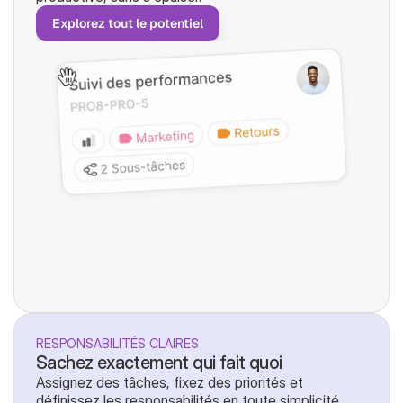
Explorez tout le potentiel
RESPONSABILITÉS CLAIRES
Sachez exactement qui fait quoi
Assignez des tâches, fixez des priorités et 
définissez les responsabilités en toute simplicité. 