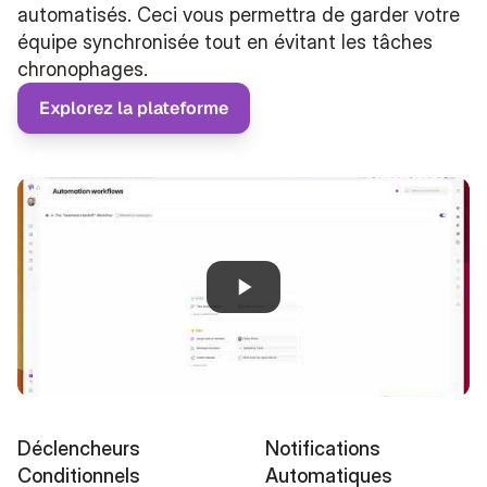
automatisés. Ceci vous permettra de garder votre 
équipe synchronisée tout en évitant les tâches 
chronophages. 
Explorez la plateforme
Déclencheurs 
Notifications 
Conditionnels
Automatiques