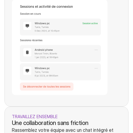
TRAVAILLEZ ENSEMBLE
Une collaboration sans friction
Rassemblez votre équipe avec un chat intégré et 