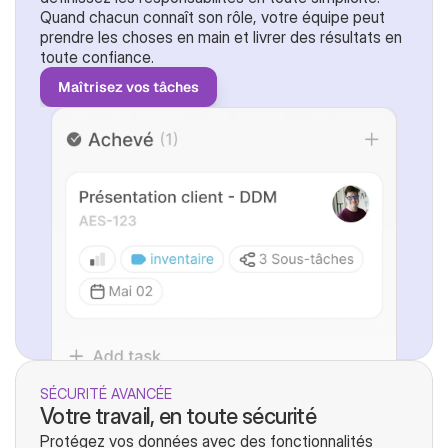
Quand chacun connaît son rôle, votre équipe peut 
prendre les choses en main et livrer des résultats en 
toute confiance.
Maîtrisez vos tâches
SÉCURITÉ AVANCÉE
Votre travail, en toute sécurité
Protégez vos données avec des fonctionnalités 