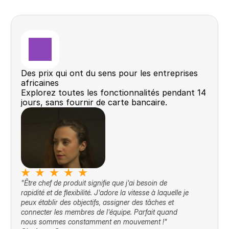
Des prix qui ont du sens pour les entreprises 
africaines
Explorez toutes les fonctionnalités pendant 14 
jours, sans fournir de carte bancaire.
"Être chef de produit signifie que j'ai besoin de 
rapidité et de flexibilité. J'adore la vitesse à laquelle je 
peux établir des objectifs, assigner des tâches et 
connecter les membres de l'équipe. Parfait quand 
nous sommes constamment en mouvement !"