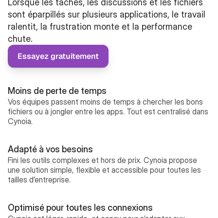
Lorsque les tâches, les discussions et les fichiers 
sont éparpillés sur plusieurs applications, le travail 
ralentit, la frustration monte et la performance 
chute.
Essayez gratuitement
Moins de perte de temps
Vos équipes passent moins de temps à chercher les bons 
fichiers ou à jongler entre les apps. Tout est centralisé dans 
Cynoia.
Adapté à vos besoins
Fini les outils complexes et hors de prix. Cynoia propose 
une solution simple, flexible et accessible pour toutes les 
tailles d’entreprise.
Optimisé pour toutes les connexions