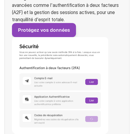
avancées comme l'authentification à deux facteurs 
(A2F) et la gestion des sessions actives, pour une 
tranquillité d'esprit totale.
Protégez vos données