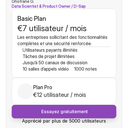
Ghofrane G.
Data Scientist & Product Owner / D-Sap
Basic Plan
€7 utilisateur / mois
Les entreprises sollicitant des fonctionnalités 
complètes et une sécurité renforcée.
Utilisateurs payants illimités
Tâches de projet illimitées
Jusqu’à 50 canaux de discussion
10 salles d’appels vidéo
1000 notes
Plan Pro
€12 utilisateur / mois
 Essayez gratuitement
Apprécié par plus de 5000 utilisateurs