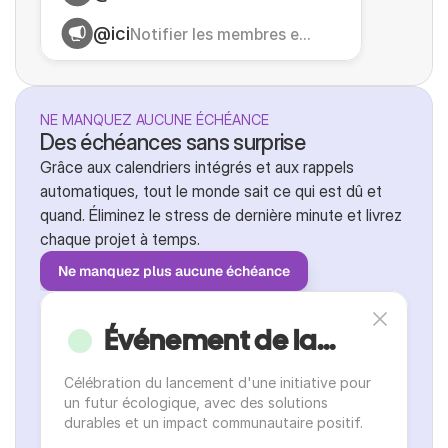
@ici
Notifier les membres e...
NE MANQUEZ AUCUNE ÉCHÉANCE
Des échéances sans surprise
Grâce aux calendriers intégrés et aux rappels 
automatiques, tout le monde sait ce qui est dû et 
quand. Éliminez le stress de dernière minute et livrez 
chaque projet à temps.
Ne manquez plus aucune échéance
Événement de la...
Célébration du lancement d'une initiative pour 
un futur écologique, avec des solutions 
durables et un impact communautaire positif.