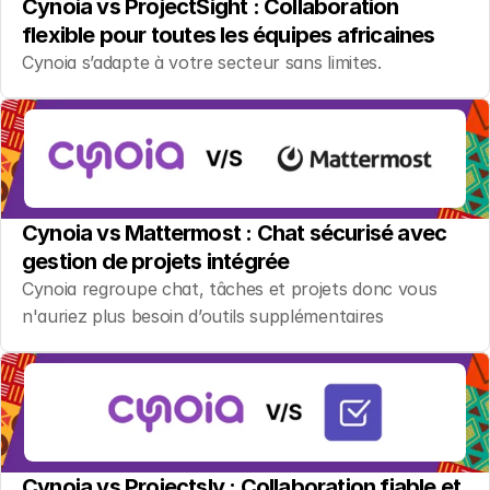
Cynoia vs ProjectSight : Collaboration 
flexible pour toutes les équipes africaines
Cynoia s’adapte à votre secteur sans limites.
Cynoia vs Mattermost : Chat sécurisé avec 
gestion de projets intégrée
Cynoia regroupe chat, tâches et projets donc vous 
n'auriez plus besoin d’outils supplémentaires
Cynoia vs Projectsly : Collaboration fiable et 