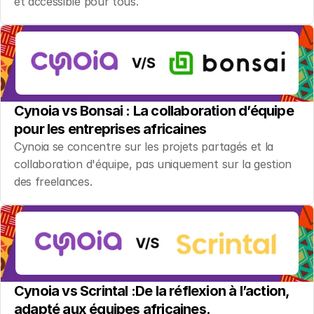
et accessible pour tous.
Cynoia vs Bonsai : La collaboration d’équipe 
pour les entreprises africaines
Cynoia se concentre sur les projets partagés et la 
collaboration d'équipe, pas uniquement sur la gestion 
des freelances.
Cynoia vs Scrintal :De la réflexion à l’action, 
adapté aux équipes africaines.