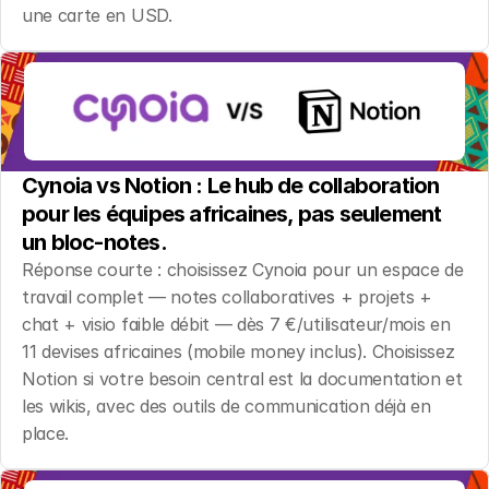
une carte en USD.
Cynoia vs Notion : Le hub de collaboration 
pour les équipes africaines, pas seulement 
un bloc-notes.
Réponse courte : choisissez Cynoia pour un espace de 
travail complet — notes collaboratives + projets + 
chat + visio faible débit — dès 7 €/utilisateur/mois en 
11 devises africaines (mobile money inclus). Choisissez 
Notion si votre besoin central est la documentation et 
les wikis, avec des outils de communication déjà en 
place.