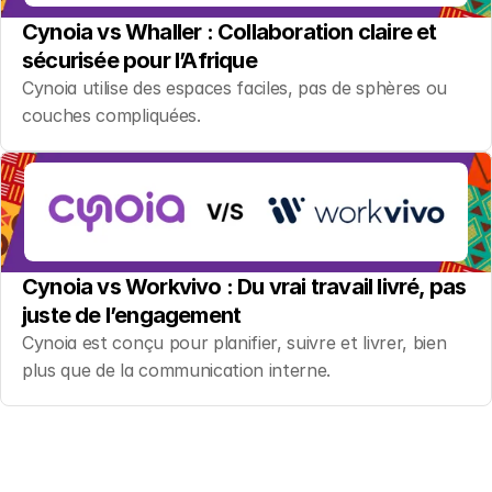
Cynoia vs Whaller : Collaboration claire et 
sécurisée pour l’Afrique
Cynoia utilise des espaces faciles, pas de sphères ou 
couches compliquées.
Cynoia vs Workvivo : Du vrai travail livré, pas 
juste de l’engagement
Cynoia est conçu pour planifier, suivre et livrer, bien 
plus que de la communication interne.