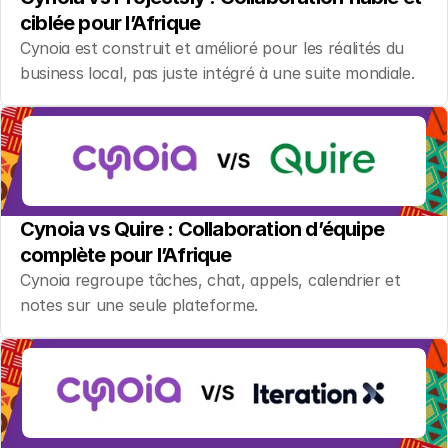
ciblée pour l’Afrique
Cynoia est construit et amélioré pour les réalités du 
business local, pas juste intégré à une suite mondiale.
Cynoia vs Quire : Collaboration d’équipe 
complète pour l’Afrique
Cynoia regroupe tâches, chat, appels, calendrier et 
notes sur une seule plateforme.