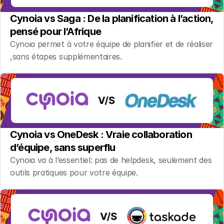
Cynoia vs Saga : De la planification à l’action, 
pensé pour l’Afrique
Cynoia permet à votre équipe de planifier et de réaliser 
,sans étapes supplémentaires.
Cynoia vs OneDesk : Vraie collaboration 
d’équipe, sans superflu
Cynoia va à l’essentiel: pas de helpdesk, seulement des 
outils pratiques pour votre équipe.