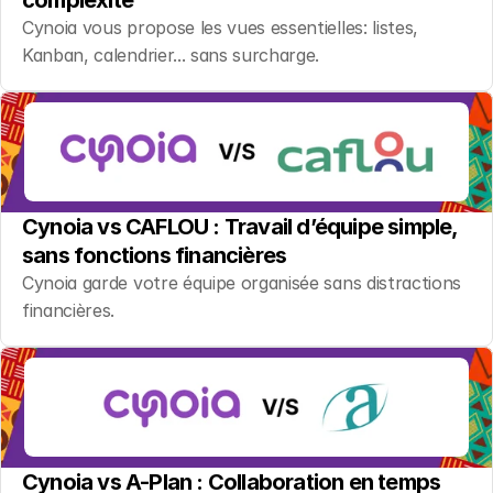
complexité
Cynoia vous propose les vues essentielles: listes, 
Kanban, calendrier... sans surcharge.
Cynoia vs CAFLOU : Travail d’équipe simple, 
sans fonctions financières
Cynoia garde votre équipe organisée sans distractions 
financières.
Cynoia vs A-Plan : Collaboration en temps 