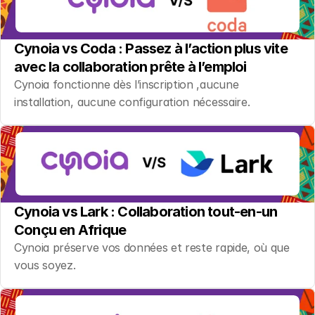
Cynoia vs Coda : Passez à l’action plus vite 
avec la collaboration prête à l’emploi
Cynoia fonctionne dès l’inscription ,aucune 
installation, aucune configuration nécessaire.
Cynoia vs Lark : Collaboration tout-en-un 
Conçu en Afrique
Cynoia préserve vos données et reste rapide, où que 
vous soyez.