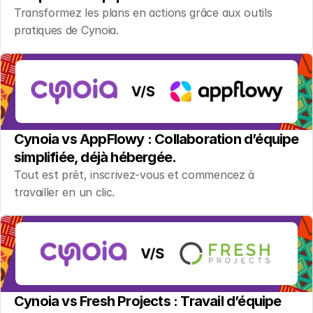
Transformez les plans en actions grâce aux outils 
pratiques de Cynoia.
Cynoia vs AppFlowy : Collaboration d’équipe 
simplifiée, déjà hébergée.
Tout est prêt, inscrivez-vous et commencez à 
travailler en un clic.
Cynoia vs Fresh Projects : Travail d’équipe 