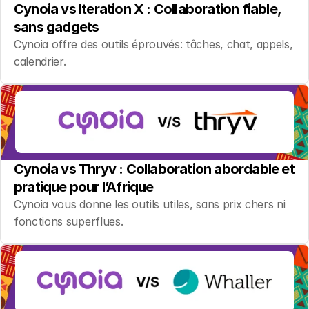
Cynoia vs Iteration X : Collaboration fiable, 
sans gadgets
Cynoia offre des outils éprouvés: tâches, chat, appels, 
calendrier.
Cynoia vs Thryv : Collaboration abordable et 
pratique pour l’Afrique
Cynoia vous donne les outils utiles, sans prix chers ni 
fonctions superflues.