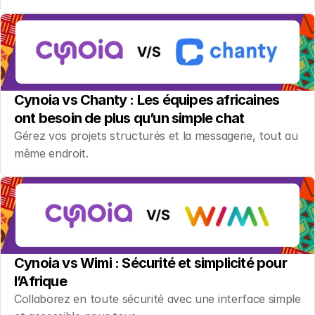
Cynoia vs Chanty : Les équipes africaines 
ont besoin de plus qu’un simple chat
Gérez vos projets structurés et la messagerie, tout au 
même endroit.
Cynoia vs Wimi : Sécurité et simplicité pour 
l’Afrique
Collaborez en toute sécurité avec une interface simple 