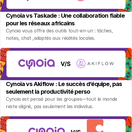
Cynoia vs Taskade : Une collaboration fiable 
pour les réseaux africains
Cynoia vous offre des outils tout-en-un : tâches, 
notes, chat ,adaptés aux réalités locales.
Cynoia vs Akiflow : Le succès d’équipe, pas 
seulement la productivité perso
Cynoia est pensé pour les groupes—tout le monde 
reste aligné, pas seulement les individus.