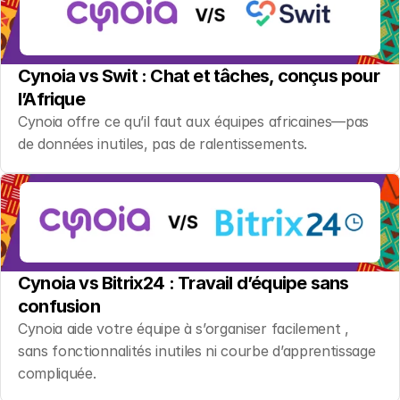
Cynoia vs Swit : Chat et tâches, conçus pour 
l’Afrique
Cynoia offre ce qu’il faut aux équipes africaines—pas 
de données inutiles, pas de ralentissements.
Cynoia vs Bitrix24 : Travail d’équipe sans 
confusion
Cynoia aide votre équipe à s’organiser facilement , 
sans fonctionnalités inutiles ni courbe d’apprentissage 
compliquée.