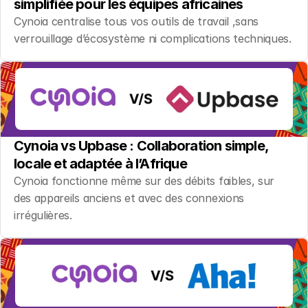
simplifiée pour les équipes africaines
Cynoia centralise tous vos outils de travail ,sans 
verrouillage d’écosystème ni complications techniques.
Cynoia vs Upbase : Collaboration simple, 
locale et adaptée à l’Afrique
Cynoia fonctionne même sur des débits faibles, sur 
des appareils anciens et avec des connexions 
irrégulières.