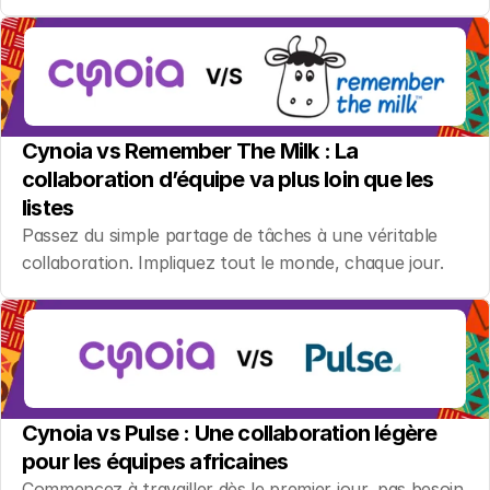
Cynoia vs Remember The Milk : La 
collaboration d’équipe va plus loin que les 
listes
Passez du simple partage de tâches à une véritable 
collaboration. Impliquez tout le monde, chaque jour.
Cynoia vs Pulse : Une collaboration légère 
pour les équipes africaines
Commencez à travailler dès le premier jour, pas besoin 