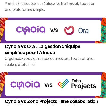
Planifiez, discutez et réalisez votre travail, tout sur 
une plateforme simple.
Cynoia vs Ora : La gestion d’équipe 
simplifiée pour l’Afrique
Organisez-vous et restez connectés, tout sur une 
seule plateforme.
Cynoia vs Zoho Projects : une collaboration 