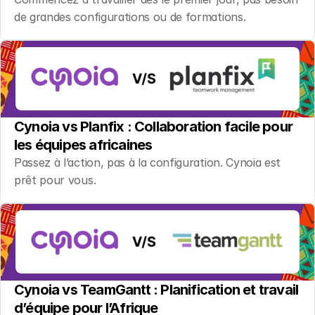
de grandes configurations ou de formations.
Cynoia vs Planfix : Collaboration facile pour 
les équipes africaines
Passez à l’action, pas à la configuration. Cynoia est 
prêt pour vous.
Cynoia vs TeamGantt : Planification et travail 
d’équipe pour l’Afrique