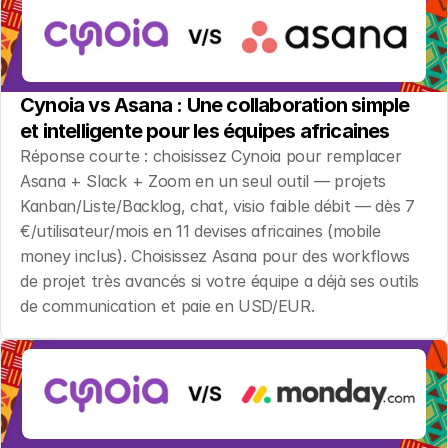
Cynoia vs Asana : Une collaboration simple 
et intelligente pour les équipes africaines
Réponse courte : choisissez Cynoia pour remplacer 
Asana + Slack + Zoom en un seul outil — projets 
Kanban/Liste/Backlog, chat, visio faible débit — dès 7 
€/utilisateur/mois en 11 devises africaines (mobile 
money inclus). Choisissez Asana pour des workflows 
de projet très avancés si votre équipe a déjà ses outils 
de communication et paie en USD/EUR.