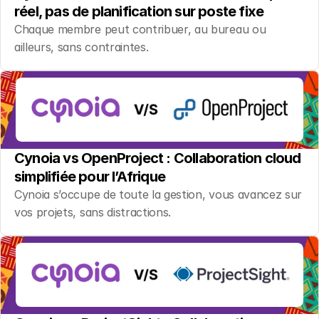
réel, pas de planification sur poste fixe
Chaque membre peut contribuer, au bureau ou 
ailleurs, sans contraintes.
Cynoia vs OpenProject : Collaboration cloud 
simplifiée pour l’Afrique
Cynoia s’occupe de toute la gestion, vous avancez sur 
vos projets, sans distractions.