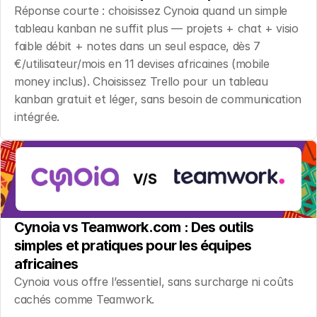
Réponse courte : choisissez Cynoia quand un simple 
tableau kanban ne suffit plus — projets + chat + visio 
faible débit + notes dans un seul espace, dès 7 
€/utilisateur/mois en 11 devises africaines (mobile 
money inclus). Choisissez Trello pour un tableau 
kanban gratuit et léger, sans besoin de communication 
intégrée.
Cynoia vs Teamwork.com : Des outils 
simples et pratiques pour les équipes 
africaines
Cynoia vous offre l’essentiel, sans surcharge ni coûts 
cachés comme Teamwork.