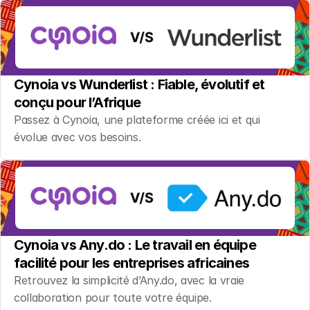
Cynoia vs Wunderlist : Fiable, évolutif et 
conçu pour l’Afrique
Passez à Cynoia, une plateforme créée ici et qui 
évolue avec vos besoins.
Cynoia vs Any.do : Le travail en équipe 
facilité pour les entreprises africaines
Retrouvez la simplicité d’Any.do, avec la vraie 
collaboration pour toute votre équipe.