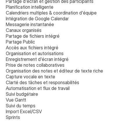
Partage d'écran et gestion des participants
Planification intelligente
Calendriers multiples & coordination d'équipe
Intégration de Google Calendar
Messagerie instantanée
Canaux organisés
Partage de fichiers intégré
Partage Public
Accès aux fichiers intégré
Organisation et autorisations
Enregistrement d'écran intégré
Prise de notes collaboratives 
Organisation des notes et éditeur de texte riche
Capture vocale en texte
Clarté des tâches et responsabilités
Automatisation et flux de travail
Suivi budgétaire
Vue Gantt
Suivi du temps
Import Excel/CSV
Sprints