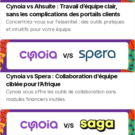
Cynoia vs Ahsuite : Travail d’équipe clair, 
sans les complications des portails clients
Concentrez-vous sur l'essentiel : des outils pratiques 
et intuitifs pour votre équipe.
Cynoia vs Spera : Collaboration d’équipe 
ciblée pour l’Afrique
Cynoia vous offre les outils de collaboration sans 
modules financiers inutiles.