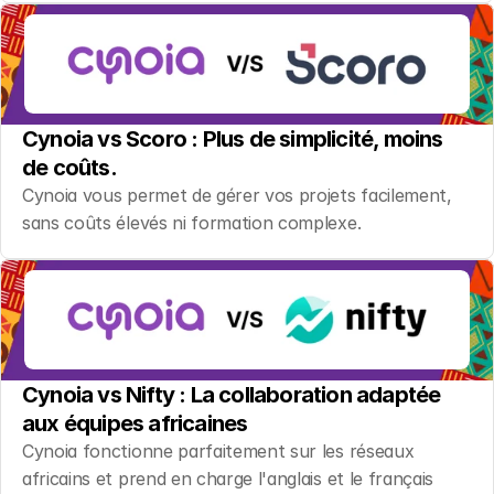
Cynoia vs Scoro : Plus de simplicité, moins 
de coûts.
Cynoia vous permet de gérer vos projets facilement, 
sans coûts élevés ni formation complexe.
Cynoia vs Nifty : La collaboration adaptée 
aux équipes africaines
Cynoia fonctionne parfaitement sur les réseaux 
africains et prend en charge l'anglais et le français