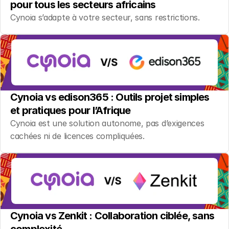
pour tous les secteurs africains
Cynoia s’adapte à votre secteur, sans restrictions.
Cynoia vs edison365 : Outils projet simples 
et pratiques pour l’Afrique
Cynoia est une solution autonome, pas d’exigences 
cachées ni de licences compliquées.
Cynoia vs Zenkit : Collaboration ciblée, sans 