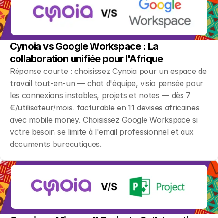
Cynoia vs Google Workspace : La 
collaboration unifiée pour l'Afrique
Réponse courte : choisissez Cynoia pour un espace de 
travail tout-en-un — chat d'équipe, visio pensée pour 
les connexions instables, projets et notes — dès 7 
€/utilisateur/mois, facturable en 11 devises africaines 
avec mobile money. Choisissez Google Workspace si 
votre besoin se limite à l'email professionnel et aux 
documents bureautiques.