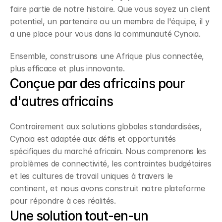
faire partie de notre histoire. Que vous soyez un client 
potentiel, un partenaire ou un membre de l'équipe, il y 
a une place pour vous dans la communauté Cynoia.
Ensemble, construisons une Afrique plus connectée, 
plus efficace et plus innovante.
Conçue par des africains pour 
d'autres africains
Contrairement aux solutions globales standardisées, 
Cynoia est adaptée aux défis et opportunités 
spécifiques du marché africain. Nous comprenons les 
problèmes de connectivité, les contraintes budgétaires 
et les cultures de travail uniques à travers le 
continent, et nous avons construit notre plateforme 
pour répondre à ces réalités.
Une solution tout-en-un