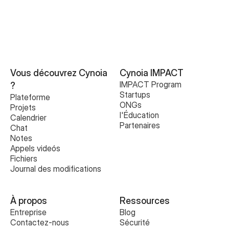
Vous découvrez Cynoia 
Cynoia IMPACT
IMPACT Program
?
Startups
Plateforme
ONGs
Projets
l'Éducation
Calendrier
Partenaires
Chat
Notes
Appels videós
Fichiers
Journal des modifications
À propos
Ressources
Entreprise
Blog
Contactez-nous
Sécurité