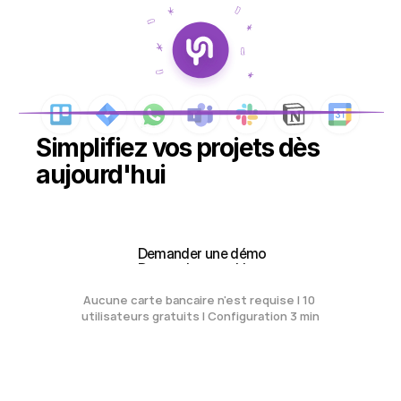
Simplifiez vos projets dès 
aujourd'hui
Créez votre espace de travail gratuit
Créez votre espace de travail gratuit
 Demander une démo
 Demander une démo
Aucune carte bancaire n'est requise | 10 
utilisateurs gratuits | Configuration 3 min