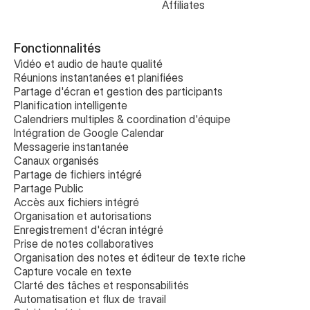
Affiliates
Fonctionnalités
Vidéo et audio de haute qualité
Réunions instantanées et planifiées
Partage d'écran et gestion des participants
Planification intelligente
Calendriers multiples & coordination d'équipe
Intégration de Google Calendar
Messagerie instantanée
Canaux organisés
Partage de fichiers intégré
Partage Public
Accès aux fichiers intégré
Organisation et autorisations
Enregistrement d'écran intégré
Prise de notes collaboratives 
Organisation des notes et éditeur de texte riche
Capture vocale en texte
Clarté des tâches et responsabilités
Automatisation et flux de travail