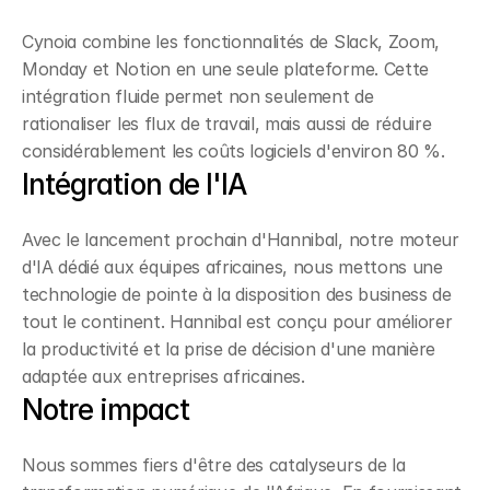
Cynoia combine les fonctionnalités de Slack, Zoom, 
Monday et Notion en une seule plateforme. Cette 
intégration fluide permet non seulement de 
rationaliser les flux de travail, mais aussi de réduire 
considérablement les coûts logiciels d'environ 80 %.
Intégration de l'IA
Avec le lancement prochain d'Hannibal, notre moteur 
d'IA dédié aux équipes africaines, nous mettons une 
technologie de pointe à la disposition des business de 
tout le continent. Hannibal est conçu pour améliorer 
la productivité et la prise de décision d'une manière 
adaptée aux entreprises africaines.
Notre impact
Nous sommes fiers d'être des catalyseurs de la 