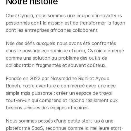
Notre histoire
Chez Cynoia, nous sommes une équipe d'innovateurs 
passionnés dont la mission est de transformer la façon 
dont les entreprises africaines collaborent.
Née des défis auxquels nous avons été confrontés 
dans le paysage économique africain, Cynoia a émergé 
comme une solution au problème des outils de 
collaboration fragmentés et souvent coûteux. 
Fondée en 2022 par Nassreddine Riahi et Ayoub 
Rabeh, notre aventure a commencé avec une idée 
simple mais puissante : créer un espace de travail 
tout-en-un qui comprend et répond réellement aux 
besoins uniques des équipes africaines.
Nous sommes passés d'une petite start-up à une 
plateforme SaaS, reconnue comme la meilleure start-