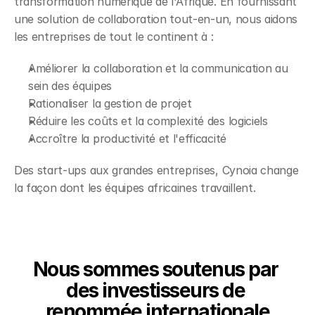
transformation numérique de l'Afrique. En fournissant 
une solution de collaboration tout-en-un, nous aidons 
les entreprises de tout le continent à :
Améliorer la collaboration et la communication au 
sein des équipes
Rationaliser la gestion de projet
Réduire les coûts et la complexité des logiciels
Accroître la productivité et l'efficacité
Des start-ups aux grandes entreprises, Cynoia change 
la façon dont les équipes africaines travaillent.
Investisseurs
Nous sommes soutenus par 
des investisseurs de 
renommée internationale