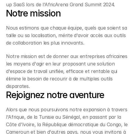
up SaaS lors de l'AfricArena Grand Summit 2024.
Notre mission
Nous estimons que chaque équipe, quels que soient sa 
taille ou sa localisation, mérite d'avoir accès aux outils 
de collaboration les plus innovants.
Notre mission est de donner aux entreprises africaines 
les moyens d'agir en leur proposant une solution 
d'espace de travail unifiée, efficace et rentable qui 
élimine le besoin de recourir à de multiples outils 
disparates.
Rejoignez notre aventure
Alors que nous poursuivons notre expansion à travers 
l'Afrique, de la Tunisie au Sénégal, en passant par la 
Côte d'Ivoire, la République démocratique du Congo, le 
Cameroun et bien d'autres pays, nous vous invitons à 