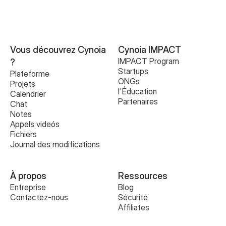
Vous découvrez Cynoia 
Cynoia IMPACT
IMPACT Program
?
Startups
Plateforme
ONGs
Projets
l'Éducation
Calendrier
Partenaires
Chat
Notes
Appels videós
Fichiers
Journal des modifications
À propos
Ressources
Entreprise
Blog
Contactez-nous
Sécurité
Affiliates