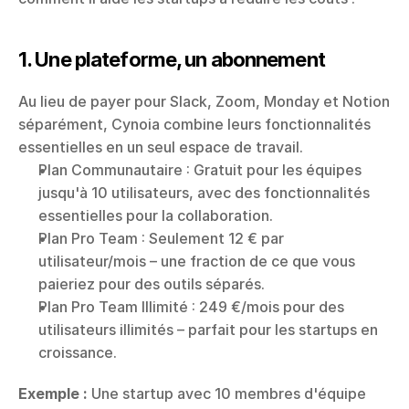
1. Une plateforme, un abonnement
Au lieu de payer pour Slack, Zoom, Monday et Notion 
séparément, Cynoia combine leurs fonctionnalités 
essentielles en un seul espace de travail.
Plan Communautaire : Gratuit pour les équipes 
jusqu'à 10 utilisateurs, avec des fonctionnalités 
essentielles pour la collaboration.
Plan Pro Team : Seulement 12 € par 
utilisateur/mois – une fraction de ce que vous 
paieriez pour des outils séparés.
Plan Pro Team Illimité : 249 €/mois pour des 
utilisateurs illimités – parfait pour les startups en 
croissance.
Exemple :
 Une startup avec 10 membres d'équipe 