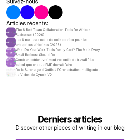
Suivez-nous
Articles récents:
The 8 Best Team Collaboration Tools for African 
Businesses (2026)
Les 8 meilleurs outils de collaboration pour les 
entreprises africaines (2026)
What Do Your Work Tools Really Cost? The Math Every 
Small Business Should Do
Combien coûtent vraiment vos outils de travail ? Le 
calcul que chaque PME devrait faire
De la Surcharge d'Outils à l'Orchestration Intelligente : 
La Vision de Cynoia V2
Derniers articles
Discover other pieces of writing in our blog