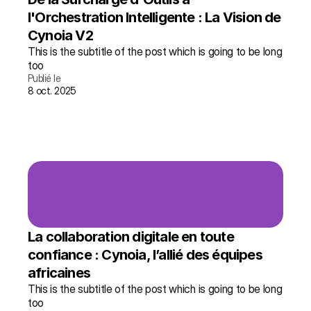
l'Orchestration Intelligente : La Vision de 
Cynoia V2
This is the subtitle of the post which is going to be long 
too
Publié le
8 oct. 2025
lire l'article →
plus d'infos
La collaboration digitale en toute 
confiance : Cynoia, l’allié des équipes 
africaines
This is the subtitle of the post which is going to be long 
too