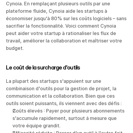
Cynoia. En remplaçant plusieurs outils par une 
plateforme fluide, Cynoia aide les startups à 
économiser jusqu'à 80% sur les coûts logiciels – sans 
sacrifier la fonctionnalité. Voici comment Cynoia 
peut aider votre startup à rationaliser les flux de 
travail, améliorer la collaboration et maîtriser votre 
budget.
Le coût de la surcharge d'outils
La plupart des startups s'appuient sur une 
combinaison d'outils pour la gestion de projet, la 
communication et la collaboration. Bien que ces 
outils soient puissants, ils viennent avec des défis :
Coûts élevés : Payer pour plusieurs abonnements 
s'accumule rapidement, surtout à mesure que 
votre équipe grandit.