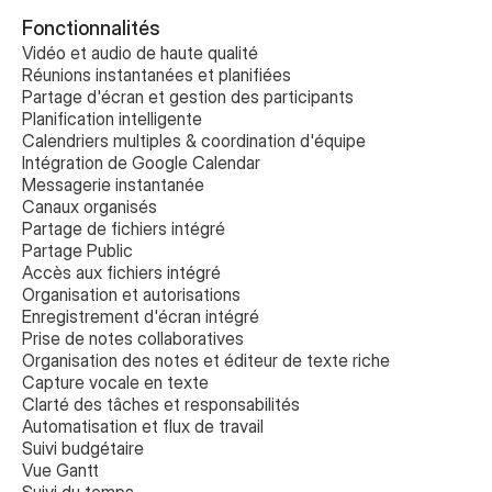
Fonctionnalités
Vidéo et audio de haute qualité
Réunions instantanées et planifiées
Partage d'écran et gestion des participants
Planification intelligente
Calendriers multiples & coordination d'équipe
Intégration de Google Calendar
Messagerie instantanée
Canaux organisés
Partage de fichiers intégré
Partage Public
Accès aux fichiers intégré
Organisation et autorisations
Enregistrement d'écran intégré
Prise de notes collaboratives 
Organisation des notes et éditeur de texte riche
Capture vocale en texte
Clarté des tâches et responsabilités
Automatisation et flux de travail
Suivi budgétaire
Vue Gantt