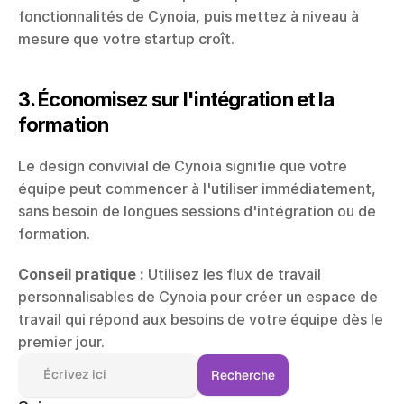
fonctionnalités de Cynoia, puis mettez à niveau à 
mesure que votre startup croît.
3. Économisez sur l'intégration et la 
formation
Le design convivial de Cynoia signifie que votre 
équipe peut commencer à l'utiliser immédiatement, 
sans besoin de longues sessions d'intégration ou de 
formation.
Conseil pratique :
 Utilisez les flux de travail 
personnalisables de Cynoia pour créer un espace de 
travail qui répond aux besoins de votre équipe dès le 
premier jour.
Écrivez ici
Recherche