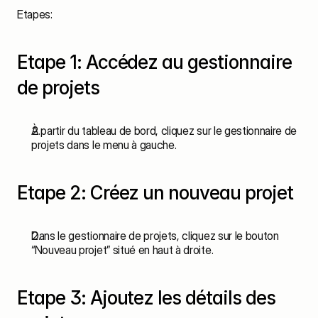
Etapes:
Etape 1: Accédez au gestionnaire 
de projets
À partir du tableau de bord, cliquez sur le gestionnaire de 
projets dans le menu à gauche.
Etape 2: Créez un nouveau projet
Dans le gestionnaire de projets, cliquez sur le bouton 
“Nouveau projet” situé en haut à droite.
Etape 3: Ajoutez les détails des 