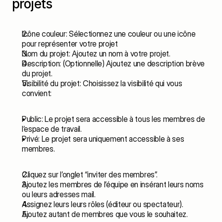
projets
Icône couleur: Sélectionnez une couleur ou une icône 
pour représenter votre projet
Nom du projet: Ajoutez un nom à votre projet.
Description: (Optionnelle) Ajoutez une description brève 
du projet.
Visibilité du projet: Choisissez la visibilité qui vous 
convient:
Public: Le projet sera accessible à tous les membres de 
l’espace de travail.
Privé: Le projet sera uniquement accessible à ses 
membres.
Cliquez sur l’onglet “inviter des membres”.
Ajoutez les membres de l’équipe en insérant leurs noms 
ou leurs adresses mail.
Assignez leurs leurs rôles (éditeur ou spectateur).
Ajoutez autant de membres que vous le souhaitez.