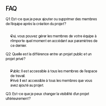
FAQ
Q1: Est-ce que je peux ajouter ou supprimer des membres 
de l’équipe après la création du projet?
Oui, vous pouvez gérer les membres de votre équipe à 
n’importe quel moment en accédant aux paramètres de 
ce dernier.
Q2: Quelle est la différence entre un projet public et un 
projet privé?
Public: Il est accessible à tous les membres de l’espace 
de travail.
Privé: Il est accessible à tous les membres que vous 
avez ajouté au projet.
Q3: Est-ce que je peux changer la visibilité d’un projet 
ultérieurement?