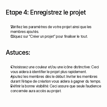
Etape 4: Enregistrez le projet
Vérifiez les paramètres de votre projet ainsi que les 
membres ajoutés.
Cliquez sur “Créer un projet” pour finaliser le tout.
Astuces:
Choisissez une couleur et/ou une icône distinctive: Ceci 
vous aidera à identifier le projet plus rapidement.
Ajoutez les membres dès le début: Inviter les membres 
durant l’étape de création vous aidera à gagner du temps.
Définir la bonne visibilité: Ceci assure que seule l’audience 
concernée aura accès au projet.