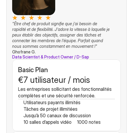
"Être chef de produit signifie que j'ai besoin de 
rapidité et de flexibilité. J'adore la vitesse à laquelle je 
peux établir des objectifs, assigner des tâches et 
connecter les membres de l'équipe. Parfait quand 
nous sommes constamment en mouvement !"
Ghofrane G.
Data Scientist & Product Owner / D-Sap
Basic Plan
€7 utilisateur / mois
Les entreprises sollicitant des fonctionnalités 
complètes et une sécurité renforcée.
Utilisateurs payants illimités
Tâches de projet illimitées
Jusqu’à 50 canaux de discussion
10 salles d’appels vidéo
1000 notes