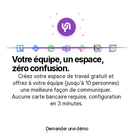
Votre équipe, un espace, 
zéro confusion.
Créez votre espace de travail gratuit et 
offrez à votre équipe (jusqu'à 10 personnes) 
une meilleure façon de communiquer. 
Aucune carte bancaire requise, configuration 
en 3 minutes.
Créer mon espace de travail gratuit
Créer mon espace de travail gratuit
 Demander une démo