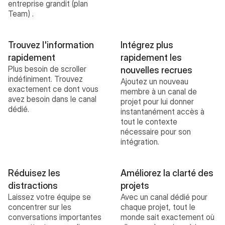
entreprise grandit (plan 
Team) .
Trouvez l'information 
Intégrez plus 
rapidement
rapidement les 
Plus besoin de scroller 
nouvelles recrues
indéfiniment. Trouvez 
Ajoutez un nouveau 
exactement ce dont vous 
membre à un canal de 
avez besoin dans le canal 
projet pour lui donner 
dédié.
instantanément accès à 
tout le contexte 
nécessaire pour son 
intégration. 
Réduisez les 
Améliorez la clarté des 
distractions
projets
Laissez votre équipe se 
Avec un canal dédié pour 
concentrer sur les 
chaque projet, tout le 
conversations importantes 
monde sait exactement où 