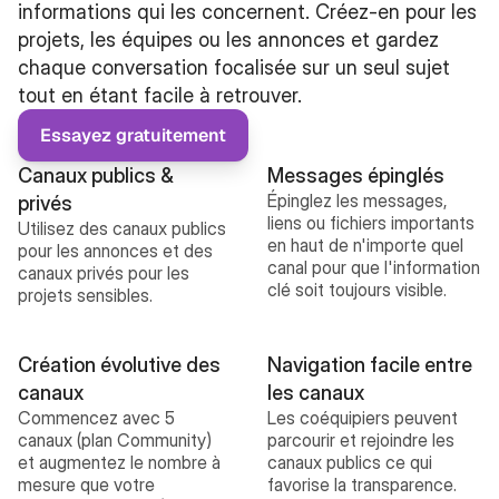
informations qui les concernent. Créez-en pour les 
projets, les équipes ou les annonces et gardez 
chaque conversation focalisée sur un seul sujet 
tout en étant facile à retrouver.
Essayez gratuitement
Canaux publics & 
Messages épinglés
Épinglez les messages, 
privés
liens ou fichiers importants 
Utilisez des canaux publics 
en haut de n'importe quel 
pour les annonces et des 
canal pour que l'information 
canaux privés pour les 
clé soit toujours visible.
projets sensibles.
Création évolutive des 
Navigation facile entre 
canaux
les canaux
Commencez avec 5 
Les coéquipiers peuvent 
canaux (plan Community) 
parcourir et rejoindre les 
et augmentez le nombre à 
canaux publics ce qui 
mesure que votre 
favorise la transparence.