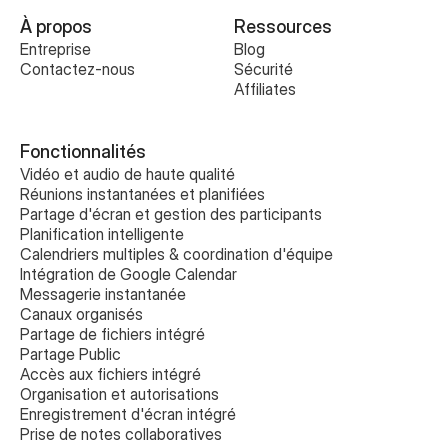
À propos
Ressources
Entreprise
Blog
Contactez-nous
Sécurité
Affiliates
Fonctionnalités
Vidéo et audio de haute qualité
Réunions instantanées et planifiées
Partage d'écran et gestion des participants
Planification intelligente
Calendriers multiples & coordination d'équipe
Intégration de Google Calendar
Messagerie instantanée
Canaux organisés
Partage de fichiers intégré
Partage Public
Accès aux fichiers intégré
Organisation et autorisations
Enregistrement d'écran intégré
Prise de notes collaboratives 