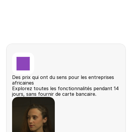
Des prix qui ont du sens pour les entreprises 
africaines
Explorez toutes les fonctionnalités pendant 14 
jours, sans fournir de carte bancaire.