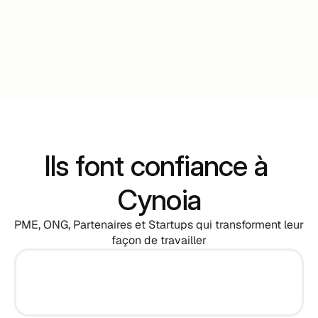
Ils font confiance à 
Cynoia
PME, ONG, Partenaires et Startups qui transforment leur 
façon de travailler