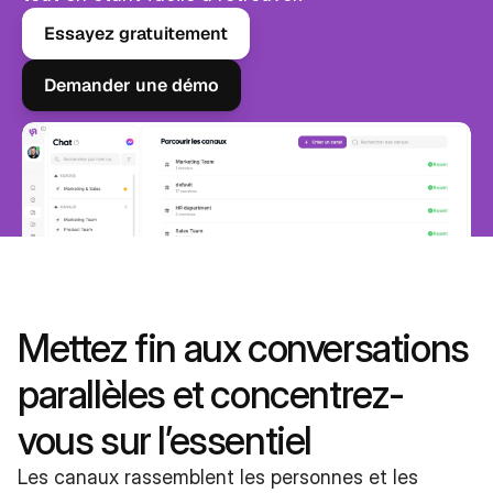
Essayez gratuitement
Demander une démo
Mettez fin aux conversations 
parallèles et concentrez-
vous sur l’essentiel
Les canaux rassemblent les personnes et les 