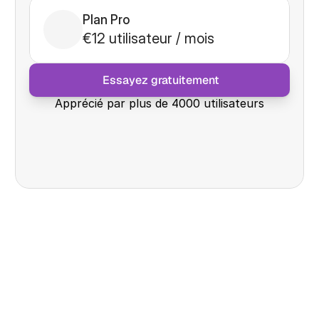
Plan Pro
€12 utilisateur / mois
 Essayez gratuitement
Apprécié par plus de 4000 utilisateurs