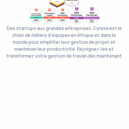
Des startups aux grandes entreprises, Cynoia est le 
choix de milliers d’équipes en Afrique et dans le 
monde pour simplifier leur gestion de projet et 
maximiser leur productivité. Rejoignez-les et 
transformez votre gestion de travail dès maintenant.