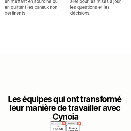
en mettant en sourdine ou 
aller pour les mises à jour, 
en quittant les canaux non 
les questions et les 
pertinents.
décisions.
Les équipes qui ont transformé 
leur manière de travailler avec 
Cynoia