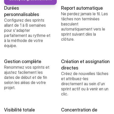
Durées 
Report automatique
Ne perdez jamais le fil. Les 
personnalisables
tâches non terminées 
Configurez des sprints 
basculent 
allant de 1 à 8 semaines 
automatiquement vers le 
pour s'adapter 
sprint suivant dès la 
parfaitement au rythme et 
clôture.
à la méthode de votre 
équipe.
Gestion complète
Création et assignation 
Renommez vos sprints et 
directes
ajustez facilement les 
Créez de nouvelles tâches 
dates de début et de fin 
et attribuez-les 
selon les aléas de votre 
directement au sein d'un 
projet.
sprint actif ou à venir en un 
clic.
Visibilité totale
Concentration de 