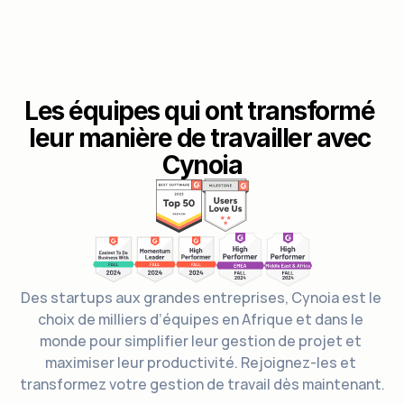
Les équipes qui ont transformé 
leur manière de travailler avec 
Cynoia
Des startups aux grandes entreprises, Cynoia est le 
choix de milliers d’équipes en Afrique et dans le 
monde pour simplifier leur gestion de projet et 
maximiser leur productivité. Rejoignez-les et 
transformez votre gestion de travail dès maintenant.