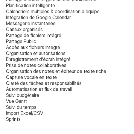
Planification intelligente
Calendriers multiples & coordination d'équipe
Intégration de Google Calendar
Messagerie instantanée
Canaux organisés
Partage de fichiers intégré
Partage Public
Accès aux fichiers intégré
Organisation et autorisations
Enregistrement d'écran intégré
Prise de notes collaboratives 
Organisation des notes et éditeur de texte riche
Capture vocale en texte
Clarté des tâches et responsabilités
Automatisation et flux de travail
Suivi budgétaire
Vue Gantt
Suivi du temps
Import Excel/CSV
Sprints