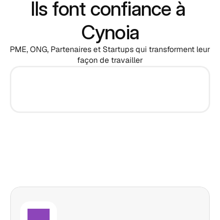
Ils font confiance à 
Cynoia
PME, ONG, Partenaires et Startups qui transforment leur 
façon de travailler