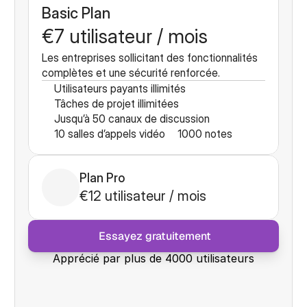
Basic Plan
€7 utilisateur / mois
Les entreprises sollicitant des fonctionnalités 
complètes et une sécurité renforcée.
Utilisateurs payants illimités
Tâches de projet illimitées
Jusqu’à 50 canaux de discussion
10 salles d’appels vidéo
1000 notes
Plan Pro
€12 utilisateur / mois
 Essayez gratuitement
Apprécié par plus de 4000 utilisateurs