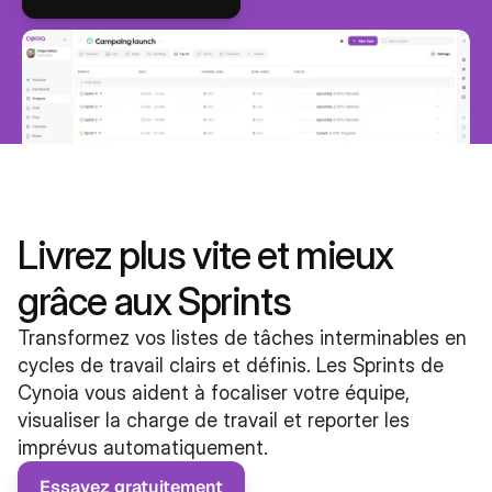
Livrez plus vite et mieux 
grâce aux Sprints
Transformez vos listes de tâches interminables en 
cycles de travail clairs et définis. Les Sprints de 
Cynoia vous aident à focaliser votre équipe, 
visualiser la charge de travail et reporter les 
imprévus automatiquement.
Essayez gratuitement