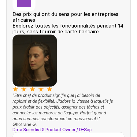
Des prix qui ont du sens pour les entreprises 
africaines
Explorez toutes les fonctionnalités pendant 14 
jours, sans fournir de carte bancaire.
"Être chef de produit signifie que j'ai besoin de 
rapidité et de flexibilité. J'adore la vitesse à laquelle je 
peux établir des objectifs, assigner des tâches et 
connecter les membres de l'équipe. Parfait quand 
nous sommes constamment en mouvement !"
Ghofrane G.
Data Scientist & Product Owner / D-Sap