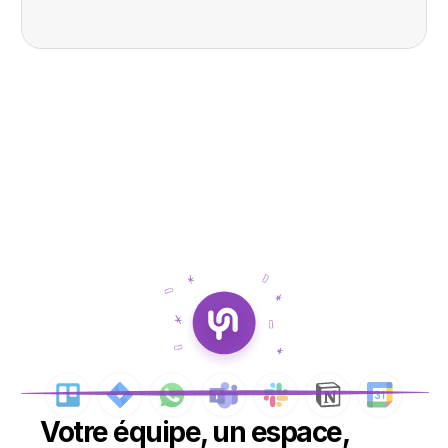
Votre équipe, un espace, 