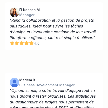
El Kassab M.
Manager
"Rend la collaboration et la gestion de projets 
plus faciles. Idéal pour suivre les tâches 
d'équipe et l'évaluation continue de leur travail. 
Plateforme efficace, claire et simple à utiliser.”
4.8
Meriem B.
Business Development Manager
"Cynoia simplifie notre travail d’équipe tout en 
nous aidant à rester organisés. Les statistiques 
du gestionnaire de projets nous permettent de 
suivre nos progrès chez AIESEC et d’identifier 