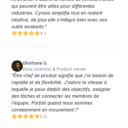
qui peuvent être utiles pour différentes 
industries. Cynoia simplifie tout en restant 
intuitive, de plus elle s’intègre bien avec nos 
outils existants.”
4.1
Ghofrane G.
Data scientist & Product owner
"Être chef de produit signifie que j'ai besoin de 
rapidité et de flexibilité. J'adore la vitesse à 
laquelle je peux établir des objectifs, assigner 
des tâches et connecter les membres de 
l'équipe. Parfait quand nous sommes 
constamment en mouvement !”
5.0