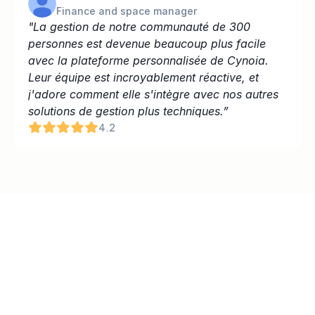
Finance and space manager
"La gestion de notre communauté de 300 
personnes est devenue beaucoup plus facile 
avec la plateforme personnalisée de Cynoia. 
Leur équipe est incroyablement réactive, et 
j'adore comment elle s'intègre avec nos autres 
solutions de gestion plus techniques.”
4.2