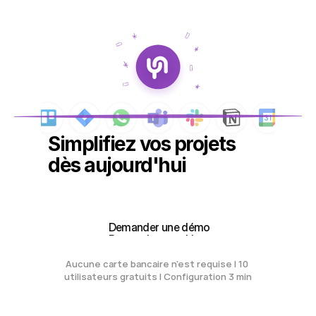
Simplifiez vos projets 
dès aujourd'hui
Créez votre espace de travail gratuit
Créez votre espace de travail gratuit
 Demander une démo
 Demander une démo
Aucune carte bancaire n'est requise | 10 
utilisateurs gratuits | Configuration 3 min