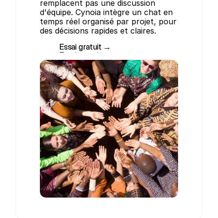
remplacent pas une discussion 
d'équipe. Cynoia intègre un chat en 
temps réel organisé par projet, pour 
des décisions rapides et claires.
Essai gratuit →
Essai gratuit →