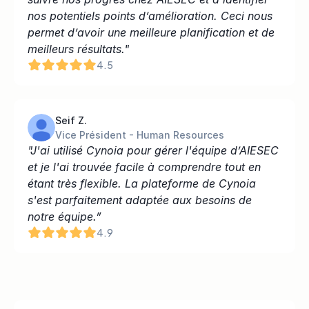
nos potentiels points d’amélioration. Ceci nous 
permet d’avoir une meilleure planification et de 
meilleurs résultats."
4.5
Seif Z.
Vice Président - Human Resources
"J'ai utilisé Cynoia pour gérer l'équipe d’AIESEC 
et je l'ai trouvée facile à comprendre tout en 
étant très flexible. La plateforme de Cynoia 
s'est parfaitement adaptée aux besoins de 
notre équipe.”
4.9