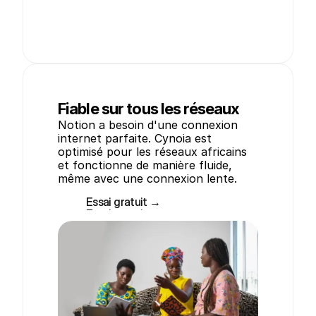
Fiable sur tous les réseaux
Notion a besoin d'une connexion 
internet parfaite. Cynoia est 
optimisé pour les réseaux africains 
et fonctionne de manière fluide, 
même avec une connexion lente.
Essai gratuit →
Essai gratuit →