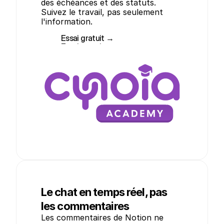
des échéances et des statuts. 
Suivez le travail, pas seulement 
l'information.
Essai gratuit →
Essai gratuit →
Le chat en temps réel, pas
les commentaires
Les commentaires de Notion ne 