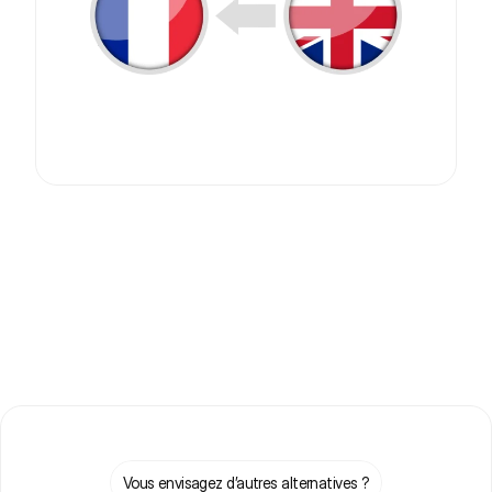
Vous envisagez d’autres alternatives ?