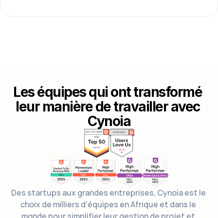
Les équipes qui ont transformé 
leur manière de travailler avec 
Cynoia
Des startups aux grandes entreprises, Cynoia est le 
choix de milliers d’équipes en Afrique et dans le 
monde pour simplifier leur gestion de projet et 