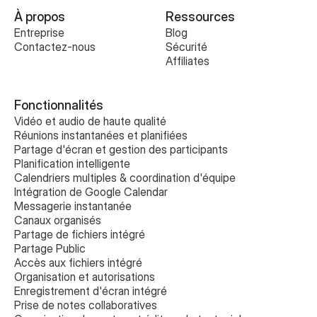
À propos
Ressources
Entreprise
Blog
Contactez-nous
Sécurité
Affiliates
Fonctionnalités
Vidéo et audio de haute qualité
Réunions instantanées et planifiées
Partage d'écran et gestion des participants
Planification intelligente
Calendriers multiples & coordination d'équipe
Intégration de Google Calendar
Messagerie instantanée
Canaux organisés
Partage de fichiers intégré
Partage Public
Accès aux fichiers intégré
Organisation et autorisations
Enregistrement d'écran intégré
Prise de notes collaboratives 