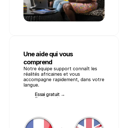
Une aide qui vous
comprend
Notre équipe support connaît les 
réalités africaines et vous 
accompagne rapidement, dans votre 
langue.
Essai gratuit →
Essai gratuit →