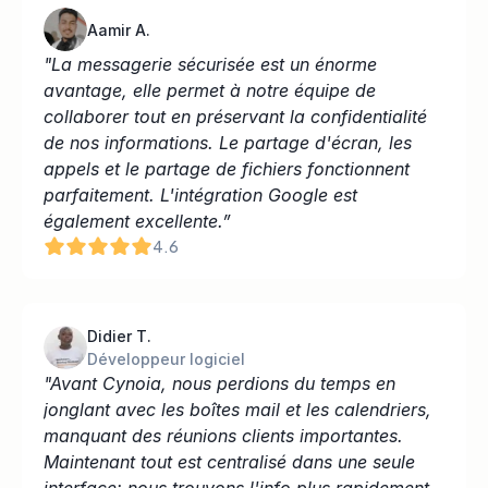
Aamir A.
"La messagerie sécurisée est un énorme 
avantage, elle permet à notre équipe de 
collaborer tout en préservant la confidentialité 
de nos informations. Le partage d'écran, les 
appels et le partage de fichiers fonctionnent 
parfaitement. L'intégration Google est 
également excellente.”
4.6
Didier T.
Développeur logiciel
"Avant Cynoia, nous perdions du temps en 
jonglant avec les boîtes mail et les calendriers, 
manquant des réunions clients importantes. 
Maintenant tout est centralisé dans une seule 