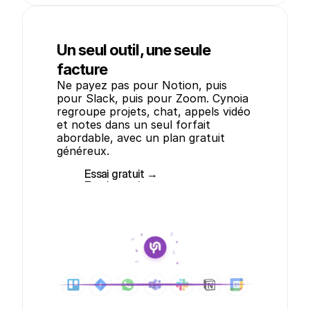
Un seul outil, une seule
facture
Ne payez pas pour Notion, puis 
pour Slack, puis pour Zoom. Cynoia 
regroupe projets, chat, appels vidéo 
et notes dans un seul forfait 
abordable, avec un plan gratuit 
généreux.
Essai gratuit →
Essai gratuit →