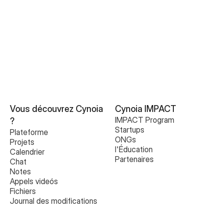
Vous découvrez Cynoia 
Cynoia IMPACT
IMPACT Program
?
Startups
Plateforme
ONGs
Projets
l'Éducation
Calendrier
Partenaires
Chat
Notes
Appels videós
Fichiers
Journal des modifications