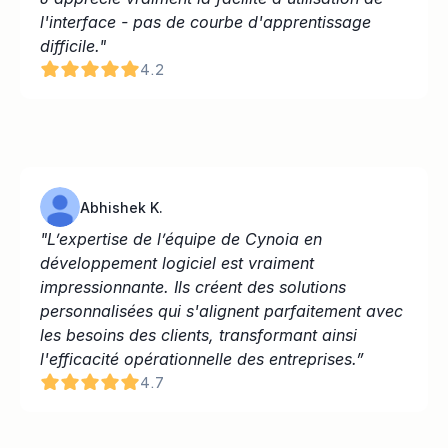
l'interface - pas de courbe d'apprentissage 
difficile."
4.2
Abhishek K.
"L’expertise de l’équipe de Cynoia en 
développement logiciel est vraiment 
impressionnante. Ils créent des solutions 
personnalisées qui s'alignent parfaitement avec 
les besoins des clients, transformant ainsi 
l'efficacité opérationnelle des entreprises.”
4.7