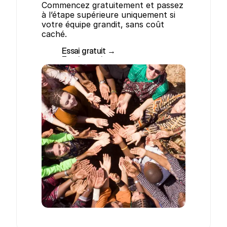
Commencez gratuitement et passez 
à l’étape supérieure uniquement si 
votre équipe grandit, sans coût 
caché.
Essai gratuit →
Essai gratuit →