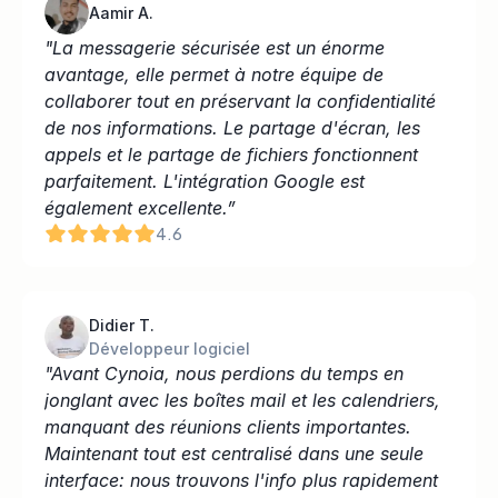
Aamir A.
"La messagerie sécurisée est un énorme 
avantage, elle permet à notre équipe de 
collaborer tout en préservant la confidentialité 
de nos informations. Le partage d'écran, les 
appels et le partage de fichiers fonctionnent 
parfaitement. L'intégration Google est 
également excellente.”
4.6
Didier T.
Développeur logiciel
"Avant Cynoia, nous perdions du temps en 
jonglant avec les boîtes mail et les calendriers, 
manquant des réunions clients importantes. 
Maintenant tout est centralisé dans une seule 
interface: nous trouvons l'info plus rapidement 