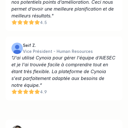
nos potentiels points d’amélioration. Ceci nous 
permet d’avoir une meilleure planification et de 
meilleurs résultats."
4.5
Seif Z.
Vice Président - Human Resources
"J'ai utilisé Cynoia pour gérer l'équipe d’AIESEC 
et je l'ai trouvée facile à comprendre tout en 
étant très flexible. La plateforme de Cynoia 
s'est parfaitement adaptée aux besoins de 
notre équipe.”
4.9