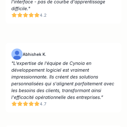
l'interface - pas de courbe d'apprentissage 
difficile."
4.2
Abhishek K.
"L’expertise de l’équipe de Cynoia en 
développement logiciel est vraiment 
impressionnante. Ils créent des solutions 
personnalisées qui s'alignent parfaitement avec 
les besoins des clients, transformant ainsi 
l'efficacité opérationnelle des entreprises.”
4.7