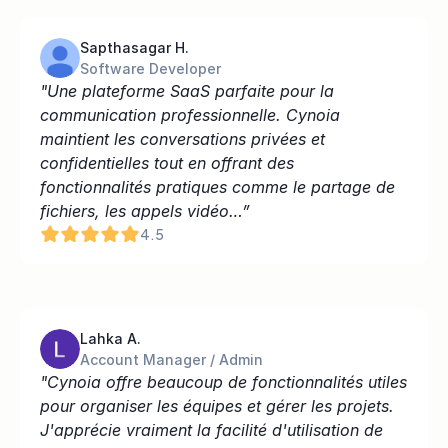
Sapthasagar H.
Software Developer
"Une plateforme SaaS parfaite pour la 
communication professionnelle. Cynoia 
maintient les conversations privées et 
confidentielles tout en offrant des 
fonctionnalités pratiques comme le partage de 
fichiers, les appels vidéo…”
4.5
Lahka A.
Account Manager / Admin
"Cynoia offre beaucoup de fonctionnalités utiles 
pour organiser les équipes et gérer les projets. 
J'apprécie vraiment la facilité d'utilisation de 