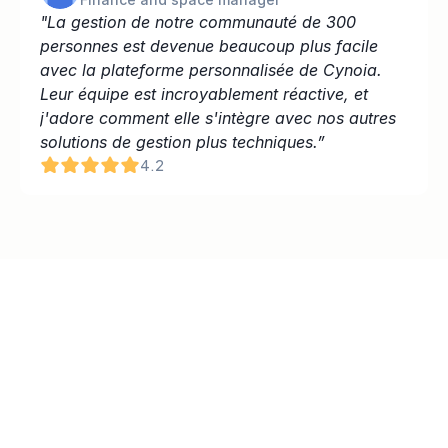
"La gestion de notre communauté de 300 
personnes est devenue beaucoup plus facile 
avec la plateforme personnalisée de Cynoia. 
Leur équipe est incroyablement réactive, et 
j'adore comment elle s'intègre avec nos autres 
solutions de gestion plus techniques.”
4.2