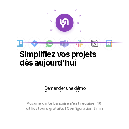
Simplifiez vos projets 
dès aujourd'hui
Créez votre espace de travail gratuit
Créez votre espace de travail gratuit
 Demander une démo
 Demander une démo
Aucune carte bancaire n'est requise | 10 
utilisateurs gratuits | Configuration 3 min