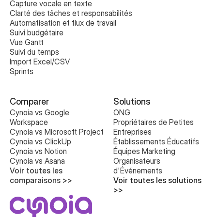
Capture vocale en texte
Clarté des tâches et responsabilités
Automatisation et flux de travail
Suivi budgétaire
Vue Gantt
Suivi du temps
Import Excel/CSV
Sprints
Comparer
Solutions
Cynoia vs Google 
ONG
Workspace
Propriétaires de Petites 
Cynoia vs Microsoft Project
Entreprises
Cynoia vs ClickUp
Établissements Éducatifs
Cynoia vs Notion
Équipes Marketing
Cynoia vs Asana
Organisateurs 
Voir toutes les 
d'Événements
comparaisons >>
Voir toutes les solutions 
>>