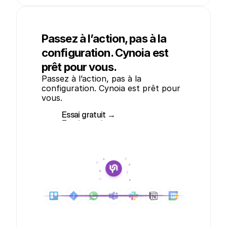
Passez à l’action, pas à la
configuration. Cynoia est
prêt pour vous.
Passez à l’action, pas à la 
configuration. Cynoia est prêt pour 
vous.
Essai gratuit →
Essai gratuit →