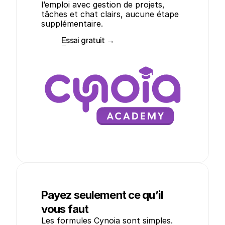
l’emploi avec gestion de projets, 
tâches et chat clairs, aucune étape 
supplémentaire.
Essai gratuit →
Essai gratuit →
Payez seulement ce qu’il
vous faut
Les formules Cynoia sont simples. 