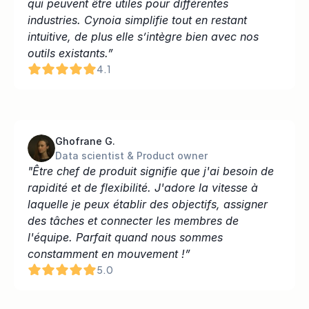
qui peuvent être utiles pour différentes 
industries. Cynoia simplifie tout en restant 
intuitive, de plus elle s’intègre bien avec nos 
outils existants.”
4.1
Ghofrane G.
Data scientist & Product owner
"Être chef de produit signifie que j'ai besoin de 
rapidité et de flexibilité. J'adore la vitesse à 
laquelle je peux établir des objectifs, assigner 
des tâches et connecter les membres de 
l'équipe. Parfait quand nous sommes 
constamment en mouvement !”
5.0