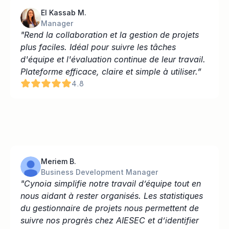
El Kassab M.
Manager
"Rend la collaboration et la gestion de projets 
plus faciles. Idéal pour suivre les tâches 
d'équipe et l'évaluation continue de leur travail. 
Plateforme efficace, claire et simple à utiliser.”
4.8
Meriem B.
Business Development Manager
"Cynoia simplifie notre travail d’équipe tout en 
nous aidant à rester organisés. Les statistiques 
du gestionnaire de projets nous permettent de 
suivre nos progrès chez AIESEC et d’identifier 