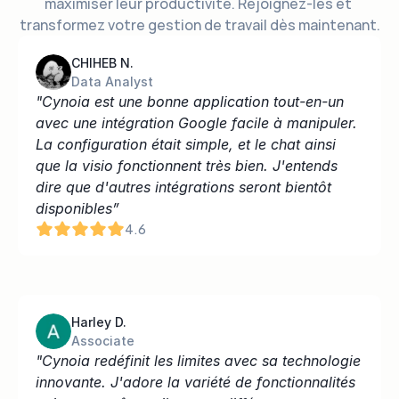
maximiser leur productivité. Rejoignez-les et 
transformez votre gestion de travail dès maintenant.
CHIHEB N.
Data Analyst
"Cynoia est une bonne application tout-en-un 
avec une intégration Google facile à manipuler. 
La configuration était simple, et le chat ainsi 
que la visio fonctionnent très bien. J'entends 
dire que d'autres intégrations seront bientôt 
disponibles”
4.6
Harley D.
Associate
"Cynoia redéfinit les limites avec sa technologie 
innovante. J'adore la variété de fonctionnalités 