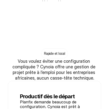
Voir une démo
Rapide et local
Vous voulez éviter une configuration 
compliquée ? Cynoia offre une gestion de 
projet prête à l’emploi pour les entreprises 
africaines, aucun casse-tête technique.
Productif dès le départ
Planfix demande beaucoup de 
configuration. Cynoia est prêt à 