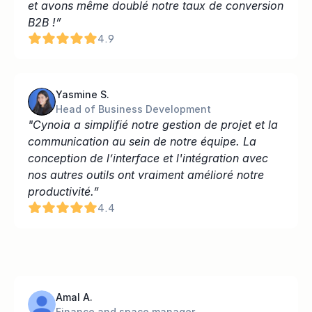
et avons même doublé notre taux de conversion 
B2B !”
4.9
Yasmine S.
Head of Business Development
"Cynoia a simplifié notre gestion de projet et la 
communication au sein de notre équipe. La 
conception de l’interface et l'intégration avec 
nos autres outils ont vraiment amélioré notre 
productivité.”
4.4
Amal A.
Finance and space manager