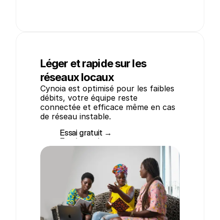
Léger et rapide sur les
réseaux locaux
Cynoia est optimisé pour les faibles 
débits, votre équipe reste 
connectée et efficace même en cas 
de réseau instable.
Essai gratuit →
Essai gratuit →