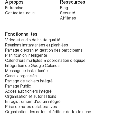
À propos
Ressources
Entreprise
Blog
Contactez-nous
Sécurité
Affiliates
Fonctionnalités
Vidéo et audio de haute qualité
Réunions instantanées et planifiées
Partage d'écran et gestion des participants
Planification intelligente
Calendriers multiples & coordination d'équipe
Intégration de Google Calendar
Messagerie instantanée
Canaux organisés
Partage de fichiers intégré
Partage Public
Accès aux fichiers intégré
Organisation et autorisations
Enregistrement d'écran intégré
Prise de notes collaboratives 
Organisation des notes et éditeur de texte riche