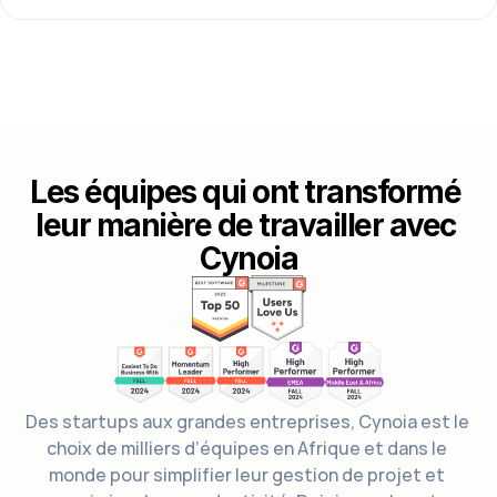
Les équipes qui ont transformé 
leur manière de travailler avec 
Cynoia
Des startups aux grandes entreprises, Cynoia est le 
choix de milliers d’équipes en Afrique et dans le 
monde pour simplifier leur gestion de projet et 