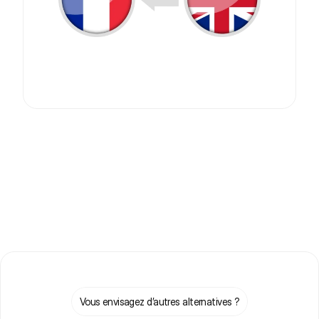
Vous envisagez d’autres alternatives ?