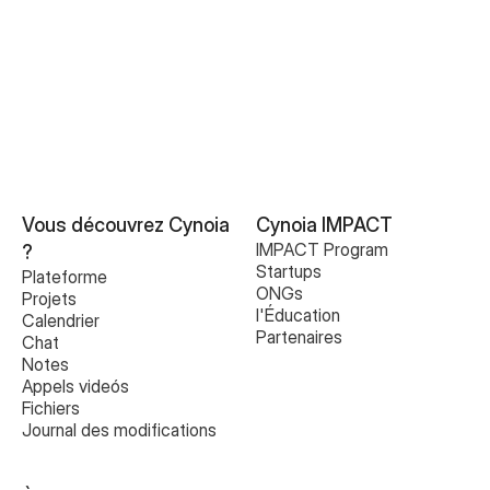
Vous découvrez Cynoia 
Cynoia IMPACT
IMPACT Program
?
Startups
Plateforme
ONGs
Projets
l'Éducation
Calendrier
Partenaires
Chat
Notes
Appels videós
Fichiers
Journal des modifications