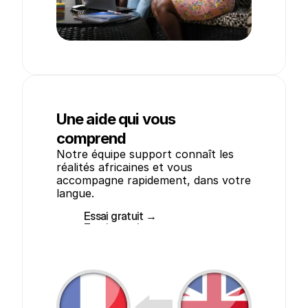
Une aide qui vous
comprend
Notre équipe support connaît les 
réalités africaines et vous 
accompagne rapidement, dans votre 
langue.
Essai gratuit →
Essai gratuit →