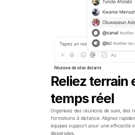
Réunions de sites distants
Reliez terrain 
temps réel
Organisez des réunions de suivi, des r
formations à distance. Alignez rapidem
équipes support pour une efficacité
dispersées.