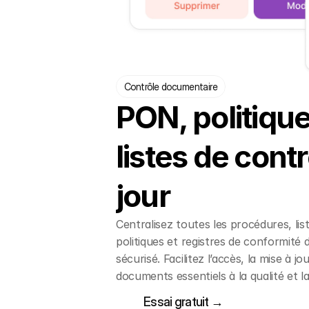
Contrôle documentaire
PON, politique
listes de contr
jour
Centralisez toutes les procédures, lis
politiques et registres de conformité
sécurisé. Facilitez l’accès, la mise à jo
documents essentiels à la qualité et l
Essai gratuit →