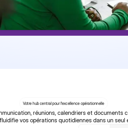
Votre hub central pour l'excellence opérationnelle
mmunication, réunions, calendriers et documents cen
fluidifie vos opérations quotidiennes dans un seul