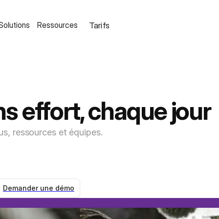
Tarifs
Solutions
Ressources
s effort, chaque jour
us, ressources et équipes.
Demander une démo