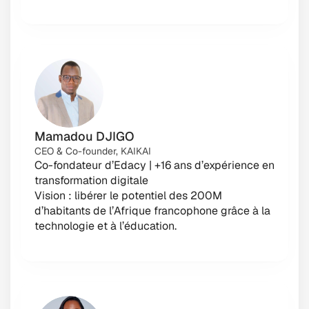
Mamadou DJIGO
CEO & Co-founder, KAIKAI
Co-fondateur d’Edacy | +16 ans d’expérience en 
transformation digitale
Vision : libérer le potentiel des 200M 
d’habitants de l’Afrique francophone grâce à la 
technologie et à l’éducation.