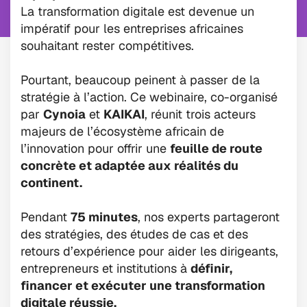
La transformation digitale est devenue un 
impératif pour les entreprises africaines 
souhaitant rester compétitives. 
Pourtant, beaucoup peinent à passer de la 
stratégie à l’action. Ce webinaire, co-organisé 
par 
Cynoia
 et 
KAIKAI
, réunit trois acteurs 
majeurs de l’écosystème africain de 
l’innovation pour offrir une 
feuille de route 
concrète et adaptée aux réalités du 
continent.
Pendant 
75 minutes
, nos experts partageront 
des stratégies, des études de cas et des 
retours d’expérience pour aider les dirigeants, 
entrepreneurs et institutions à 
définir, 
financer et exécuter une transformation 
digitale réussie.