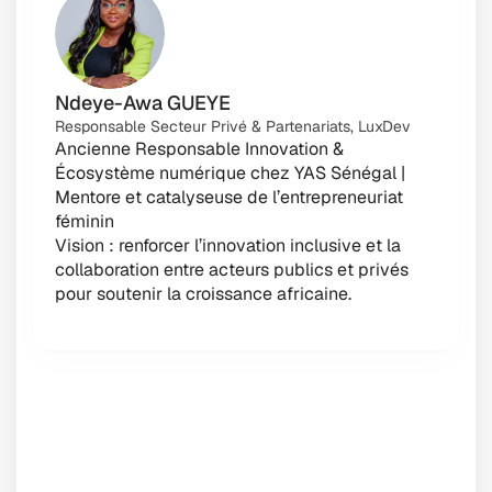
Ndeye-Awa GUEYE
Responsable Secteur Privé & Partenariats, LuxDev
Ancienne Responsable Innovation & 
Écosystème numérique chez YAS Sénégal | 
Mentore et catalyseuse de l’entrepreneuriat 
féminin
Vision : renforcer l’innovation inclusive et la 
collaboration entre acteurs publics et privés 
pour soutenir la croissance africaine.