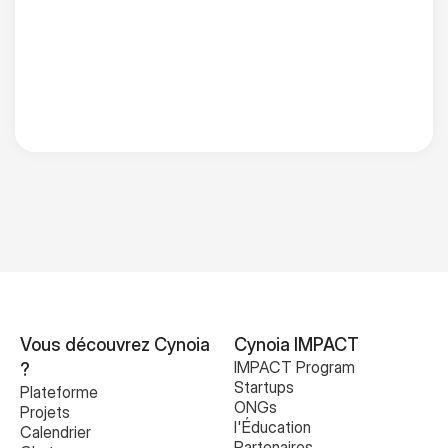
Vous découvrez Cynoia 
Cynoia IMPACT
IMPACT Program
?
Startups
Plateforme
ONGs
Projets
l'Éducation
Calendrier
Partenaires