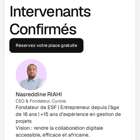
Intervenants 
Confirmés
Réservez votre place gratuite
Nasreddine RIAHI
CEO & Fondateur, Cynoia
Fondateur de ESF | Entrepreneur depuis l’âge 
de 16 ans | +15 ans d’expérience en gestion de 
projets
Vision : rendre la collaboration digitale 
accessible, efficace et africaine.