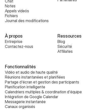
Chat
Notes
Appels videós
Fichiers
Journal des modifications
À propos
Ressources
Entreprise
Blog
Contactez-nous
Sécurité
Affiliates
Fonctionnalités
Vidéo et audio de haute qualité
Réunions instantanées et planifiées
Partage d'écran et gestion des participants
Planification intelligente
Calendriers multiples & coordination d'équipe
Intégration de Google Calendar
Messagerie instantanée
Canaux organisés