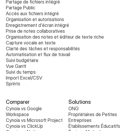
Partage de fichiers intégré
Partage Public
Accès aux fichiers intégré
Organisation et autorisations
Enregistrement d'écran intégré
Prise de notes collaboratives 
Organisation des notes et éditeur de texte riche
Capture vocale en texte
Clarté des tâches et responsabilités
Automatisation et flux de travail
Suivi budgétaire
Vue Gantt
Suivi du temps
Import Excel/CSV
Sprints
Comparer
Solutions
Cynoia vs Google 
ONG
Workspace
Propriétaires de Petites 
Cynoia vs Microsoft Project
Entreprises
Cynoia vs ClickUp
Établissements Éducatifs