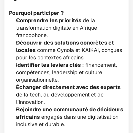
Pourquoi participer ?
Comprendre les priorités
 de la 
transformation digitale en Afrique 
francophone.
Découvrir des solutions concrètes et 
locales
 comme Cynoia et KAIKAI, conçues 
pour les contextes africains.
Identifier les leviers clés
 : financement, 
compétences, leadership et culture 
organisationnelle.
Échanger directement avec des experts
de la tech, du développement et de 
l’innovation.
Rejoindre une communauté de décideurs 
africains
 engagés dans une digitalisation 
inclusive et durable.