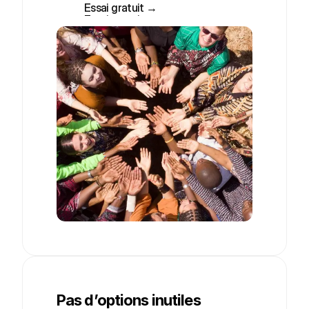
Essai gratuit →
Essai gratuit →
Pas d’options inutiles