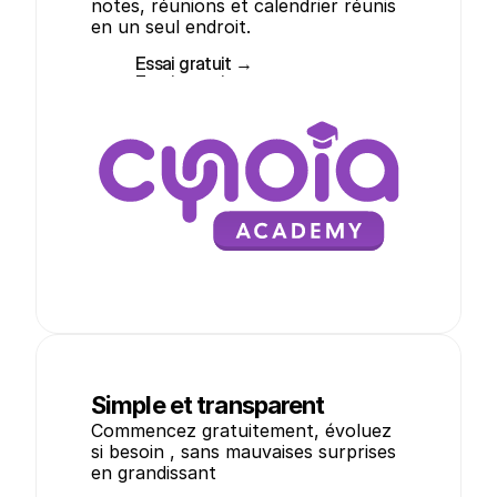
notes, réunions et calendrier réunis 
en un seul endroit.
Essai gratuit →
Essai gratuit →
Simple et transparent
Commencez gratuitement, évoluez 
si besoin , sans mauvaises surprises 
en grandissant