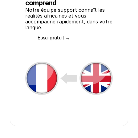
comprend
Notre équipe support connaît les 
réalités africaines et vous 
accompagne rapidement, dans votre 
langue.
Essai gratuit →
Essai gratuit →