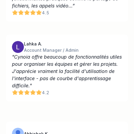
fichiers, les appels vidéo…”
4.5
Lahka A.
Account Manager / Admin
"Cynoia offre beaucoup de fonctionnalités utiles 
pour organiser les équipes et gérer les projets. 
J'apprécie vraiment la facilité d'utilisation de 
l'interface - pas de courbe d'apprentissage 
difficile."
4.2
Abhishek K.