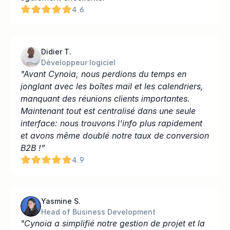
4.6
Didier T.
Développeur logiciel
"Avant Cynoia, nous perdions du temps en 
jonglant avec les boîtes mail et les calendriers, 
manquant des réunions clients importantes. 
Maintenant tout est centralisé dans une seule 
interface: nous trouvons l'info plus rapidement 
et avons même doublé notre taux de conversion 
B2B !”
4.9
Yasmine S.
Head of Business Development
"Cynoia a simplifié notre gestion de projet et la 