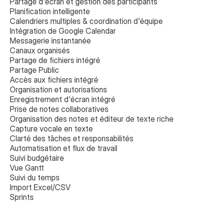
Partage d'écran et gestion des participants
Planification intelligente
Calendriers multiples & coordination d'équipe
Intégration de Google Calendar
Messagerie instantanée
Canaux organisés
Partage de fichiers intégré
Partage Public
Accès aux fichiers intégré
Organisation et autorisations
Enregistrement d'écran intégré
Prise de notes collaboratives 
Organisation des notes et éditeur de texte riche
Capture vocale en texte
Clarté des tâches et responsabilités
Automatisation et flux de travail
Suivi budgétaire
Vue Gantt
Suivi du temps
Import Excel/CSV
Sprints