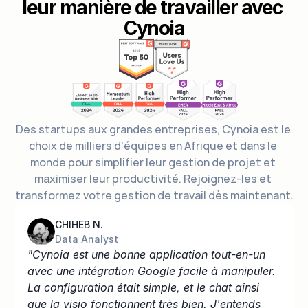
leur manière de travailler avec 
Cynoia
Des startups aux grandes entreprises, Cynoia est le 
choix de milliers d’équipes en Afrique et dans le 
monde pour simplifier leur gestion de projet et 
maximiser leur productivité. Rejoignez-les et 
transformez votre gestion de travail dès maintenant.
CHIHEB N.
Data Analyst
"Cynoia est une bonne application tout-en-un 
avec une intégration Google facile à manipuler. 
La configuration était simple, et le chat ainsi 
que la visio fonctionnent très bien. J'entends 