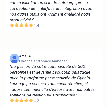
communication au sein de notre équipe. La 
conception de l’interface et l'intégration avec 
nos autres outils ont vraiment amélioré notre 
productivité.”
4.4
Amal A.
Finance and space manager
"La gestion de notre communauté de 300 
personnes est devenue beaucoup plus facile 
avec la plateforme personnalisée de Cynoia. 
Leur équipe est incroyablement réactive, et 
j'adore comment elle s'intègre avec nos autres 
solutions de gestion plus techniques.”
4.2