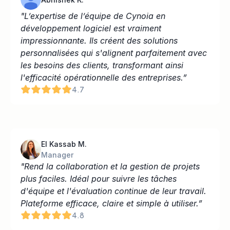
"L’expertise de l’équipe de Cynoia en 
développement logiciel est vraiment 
impressionnante. Ils créent des solutions 
personnalisées qui s'alignent parfaitement avec 
les besoins des clients, transformant ainsi 
l'efficacité opérationnelle des entreprises.”
4.7
El Kassab M.
Manager
"Rend la collaboration et la gestion de projets 
plus faciles. Idéal pour suivre les tâches 
d'équipe et l'évaluation continue de leur travail. 
Plateforme efficace, claire et simple à utiliser.”
4.8