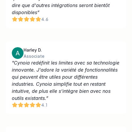
dire que d'autres intégrations seront bientôt 
disponibles”
4.6
Harley D.
Associate
"Cynoia redéfinit les limites avec sa technologie 
innovante. J'adore la variété de fonctionnalités 
qui peuvent être utiles pour différentes 
industries. Cynoia simplifie tout en restant 
intuitive, de plus elle s’intègre bien avec nos 
outils existants.”
4.1