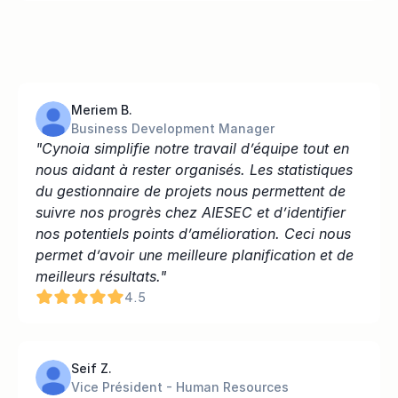
Meriem B.
Business Development Manager
"Cynoia simplifie notre travail d’équipe tout en 
nous aidant à rester organisés. Les statistiques 
du gestionnaire de projets nous permettent de 
suivre nos progrès chez AIESEC et d’identifier 
nos potentiels points d’amélioration. Ceci nous 
permet d’avoir une meilleure planification et de 
meilleurs résultats."
4.5
Seif Z.
Vice Président - Human Resources