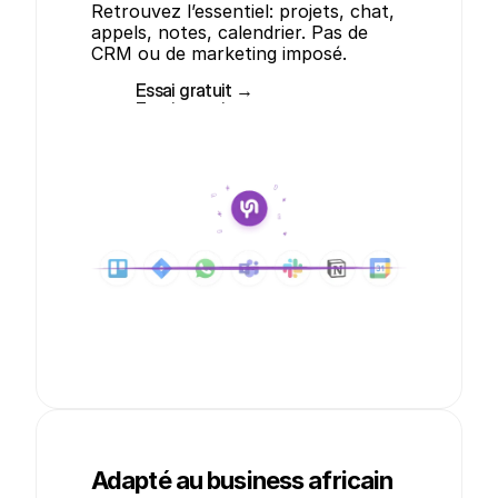
Retrouvez l’essentiel: projets, chat, 
appels, notes, calendrier. Pas de 
CRM ou de marketing imposé.
Essai gratuit →
Essai gratuit →
Adapté au business africain