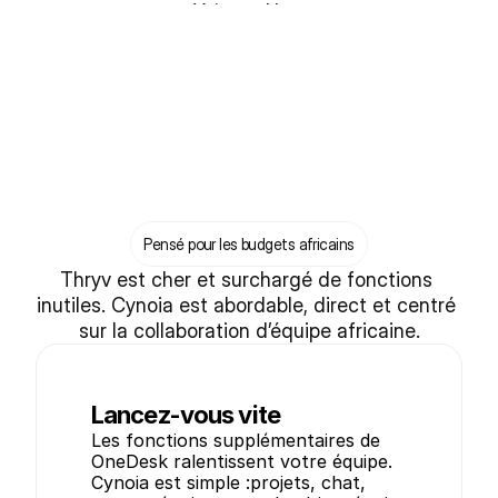
Voir une démo
Pensé pour les budgets africains
Thryv est cher et surchargé de fonctions 
inutiles. Cynoia est abordable, direct et centré 
sur la collaboration d’équipe africaine.
Lancez-vous vite
Les fonctions supplémentaires de 
OneDesk ralentissent votre équipe. 
Cynoia est simple :projets, chat, 