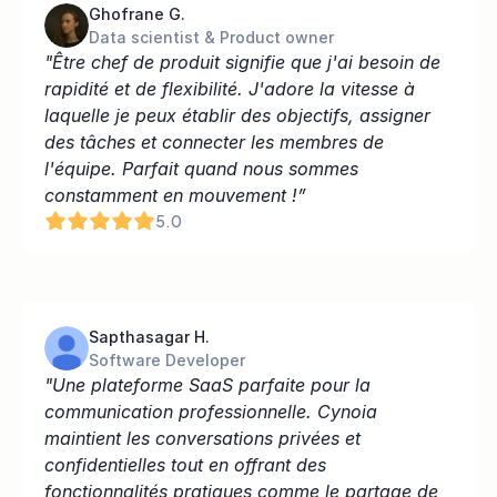
Ghofrane G.
Data scientist & Product owner
"Être chef de produit signifie que j'ai besoin de 
rapidité et de flexibilité. J'adore la vitesse à 
laquelle je peux établir des objectifs, assigner 
des tâches et connecter les membres de 
l'équipe. Parfait quand nous sommes 
constamment en mouvement !”
5.0
Sapthasagar H.
Software Developer
"Une plateforme SaaS parfaite pour la 
communication professionnelle. Cynoia 
maintient les conversations privées et 
confidentielles tout en offrant des 
fonctionnalités pratiques comme le partage de 