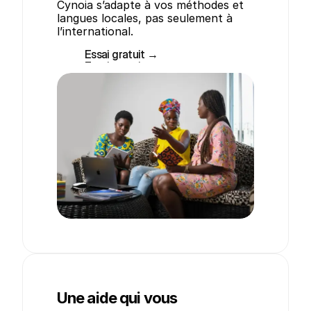
Cynoia s’adapte à vos méthodes et 
langues locales, pas seulement à 
l’international.
Essai gratuit →
Essai gratuit →
Une aide qui vous