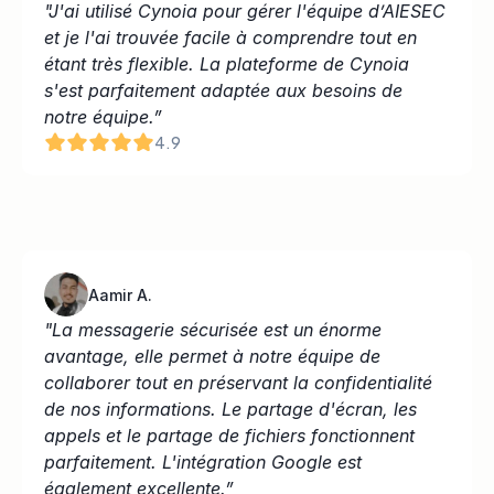
"J'ai utilisé Cynoia pour gérer l'équipe d’AIESEC 
et je l'ai trouvée facile à comprendre tout en 
étant très flexible. La plateforme de Cynoia 
s'est parfaitement adaptée aux besoins de 
notre équipe.”
4.9
Aamir A.
"La messagerie sécurisée est un énorme 
avantage, elle permet à notre équipe de 
collaborer tout en préservant la confidentialité 
de nos informations. Le partage d'écran, les 
appels et le partage de fichiers fonctionnent 
parfaitement. L'intégration Google est 
également excellente.”