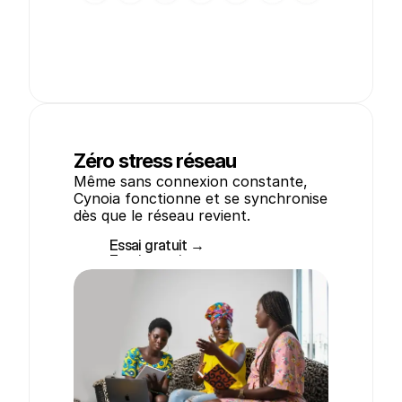
Zéro stress réseau
Même sans connexion constante, 
Cynoia fonctionne et se synchronise 
dès que le réseau revient.
Essai gratuit →
Essai gratuit →