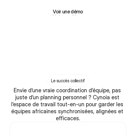
Inscrivez-vous, c'est gratuit !
Voir une démo
Voir une démo
Le succès collectif
Envie d’une vraie coordination d’équipe, pas 
juste d’un planning personnel ? Cynoia est 
l’espace de travail tout-en-un pour garder les 
équipes africaines synchronisées, alignées et 
efficaces.