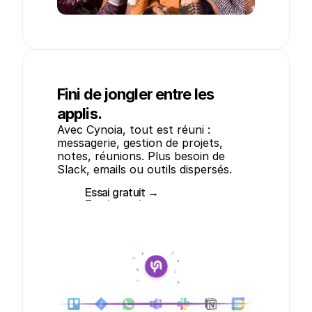
Fini de jongler entre les
applis.
Avec Cynoia, tout est réuni : 
messagerie, gestion de projets, 
notes, réunions. Plus besoin de 
Slack, emails ou outils dispersés.
Essai gratuit →
Essai gratuit →