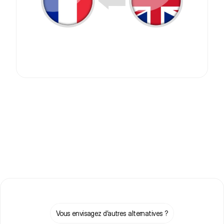
Vous envisagez d’autres alternatives ?