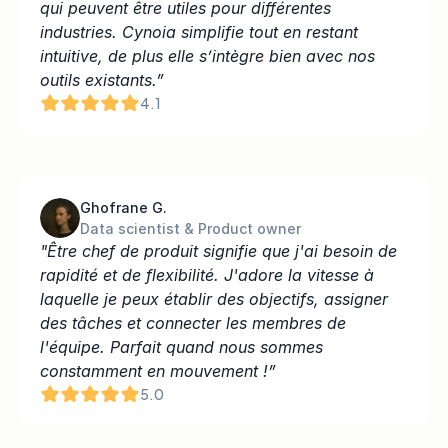
qui peuvent être utiles pour différentes 
industries. Cynoia simplifie tout en restant 
intuitive, de plus elle s’intègre bien avec nos 
outils existants.”
4.1
Ghofrane G.
Data scientist & Product owner
"Être chef de produit signifie que j'ai besoin de 
rapidité et de flexibilité. J'adore la vitesse à 
laquelle je peux établir des objectifs, assigner 
des tâches et connecter les membres de 
l'équipe. Parfait quand nous sommes 
constamment en mouvement !”
5.0