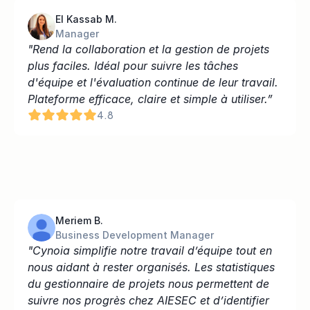
El Kassab M.
Manager
"Rend la collaboration et la gestion de projets 
plus faciles. Idéal pour suivre les tâches 
d'équipe et l'évaluation continue de leur travail. 
Plateforme efficace, claire et simple à utiliser.”
4.8
Meriem B.
Business Development Manager
"Cynoia simplifie notre travail d’équipe tout en 
nous aidant à rester organisés. Les statistiques 
du gestionnaire de projets nous permettent de 
suivre nos progrès chez AIESEC et d’identifier 