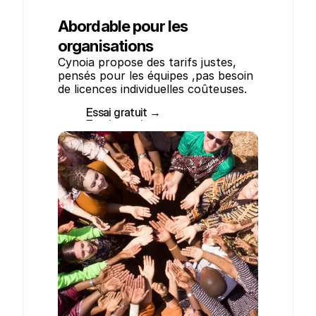
Abordable pour les
organisations
Cynoia propose des tarifs justes, 
pensés pour les équipes ,pas besoin 
de licences individuelles coûteuses.
Essai gratuit →
Essai gratuit →