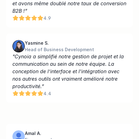
et avons même doublé notre taux de conversion 
B2B !”
4.9
Yasmine S.
Head of Business Development
"Cynoia a simplifié notre gestion de projet et la 
communication au sein de notre équipe. La 
conception de l’interface et l'intégration avec 
nos autres outils ont vraiment amélioré notre 
productivité.”
4.4
Amal A.