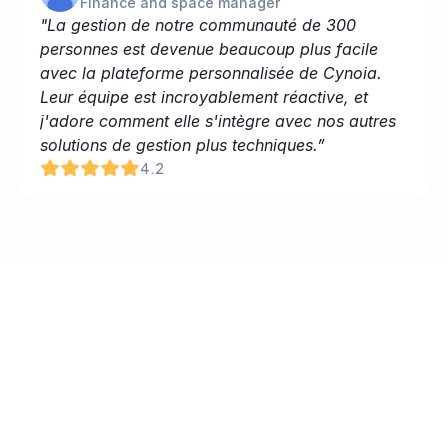
Finance and space manager
"La gestion de notre communauté de 300 
personnes est devenue beaucoup plus facile 
avec la plateforme personnalisée de Cynoia. 
Leur équipe est incroyablement réactive, et 
j'adore comment elle s'intègre avec nos autres 
solutions de gestion plus techniques.”
4.2