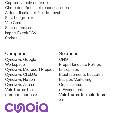
Capture vocale en texte
Clarté des tâches et responsabilités
Automatisation et flux de travail
Suivi budgétaire
Vue Gantt
Suivi du temps
Import Excel/CSV
Sprints
Comparer
Solutions
Cynoia vs Google 
ONG
Workspace
Propriétaires de Petites 
Cynoia vs Microsoft Project
Entreprises
Cynoia vs ClickUp
Établissements Éducatifs
Cynoia vs Notion
Équipes Marketing
Cynoia vs Asana
Organisateurs 
Voir toutes les 
d'Événements
comparaisons >>
Voir toutes les solutions 
>>