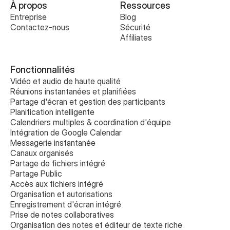
À propos
Ressources
Entreprise
Blog
Contactez-nous
Sécurité
Affiliates
Fonctionnalités
Vidéo et audio de haute qualité
Réunions instantanées et planifiées
Partage d'écran et gestion des participants
Planification intelligente
Calendriers multiples & coordination d'équipe
Intégration de Google Calendar
Messagerie instantanée
Canaux organisés
Partage de fichiers intégré
Partage Public
Accès aux fichiers intégré
Organisation et autorisations
Enregistrement d'écran intégré
Prise de notes collaboratives 
Organisation des notes et éditeur de texte riche