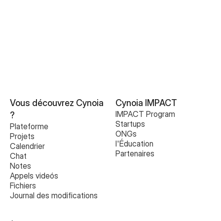
Vous découvrez Cynoia 
Cynoia IMPACT
IMPACT Program
?
Startups
Plateforme
ONGs
Projets
l'Éducation
Calendrier
Partenaires
Chat
Notes
Appels videós
Fichiers
Journal des modifications