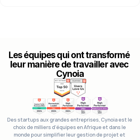
Les équipes qui ont transformé 
leur manière de travailler avec 
Cynoia
Des startups aux grandes entreprises, Cynoia est le 
choix de milliers d’équipes en Afrique et dans le 
monde pour simplifier leur gestion de projet et 