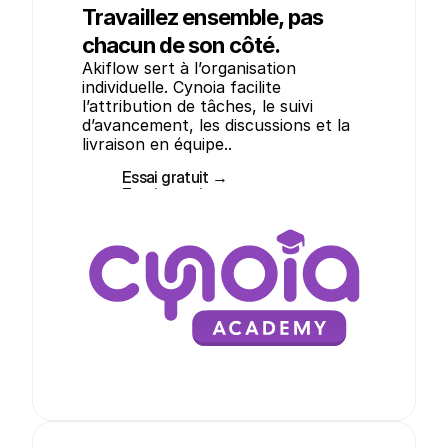
Travaillez ensemble, pas
chacun de son côté.
Akiflow sert à l’organisation 
individuelle. Cynoia facilite 
l’attribution de tâches, le suivi 
d’avancement, les discussions et la 
livraison en équipe..
Essai gratuit →
Essai gratuit →