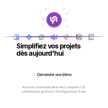
Simplifiez vos projets 
dès aujourd'hui
Créez votre espace de travail gratuit
Créez votre espace de travail gratuit
 Demander une démo
 Demander une démo
Aucune carte bancaire n'est requise | 10 
utilisateurs gratuits | Configuration 3 min