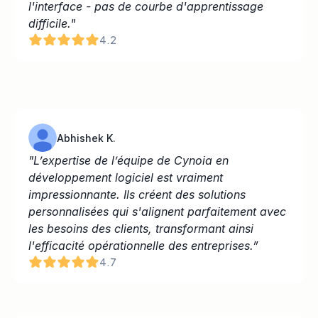
l'interface - pas de courbe d'apprentissage 
difficile."
4.2
Abhishek K.
"L’expertise de l’équipe de Cynoia en 
développement logiciel est vraiment 
impressionnante. Ils créent des solutions 
personnalisées qui s'alignent parfaitement avec 
les besoins des clients, transformant ainsi 
l'efficacité opérationnelle des entreprises.”
4.7