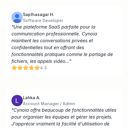
Sapthasagar H.
Software Developer
"Une plateforme SaaS parfaite pour la 
communication professionnelle. Cynoia 
maintient les conversations privées et 
confidentielles tout en offrant des 
fonctionnalités pratiques comme le partage de 
fichiers, les appels vidéo…”
4.5
Lahka A.
Account Manager / Admin
"Cynoia offre beaucoup de fonctionnalités utiles 
pour organiser les équipes et gérer les projets. 
J'apprécie vraiment la facilité d'utilisation de 