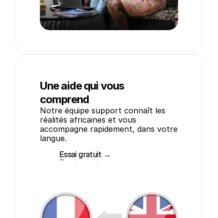
Une aide qui vous
comprend
Notre équipe support connaît les 
réalités africaines et vous 
accompagne rapidement, dans votre 
langue.
Essai gratuit →
Essai gratuit →