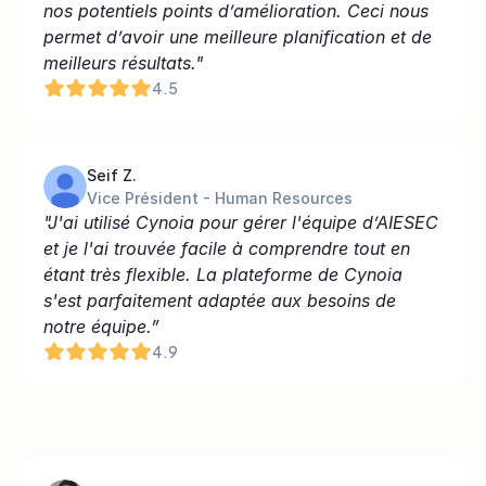
nos potentiels points d’amélioration. Ceci nous 
permet d’avoir une meilleure planification et de 
meilleurs résultats."
4.5
Seif Z.
Vice Président - Human Resources
"J'ai utilisé Cynoia pour gérer l'équipe d’AIESEC 
et je l'ai trouvée facile à comprendre tout en 
étant très flexible. La plateforme de Cynoia 
s'est parfaitement adaptée aux besoins de 
notre équipe.”
4.9