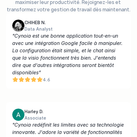
maximiser leur productivité. Rejoignez-les et 
transformez votre gestion de travail dès maintenant.
CHIHEB N.
Data Analyst
"Cynoia est une bonne application tout-en-un 
avec une intégration Google facile à manipuler. 
La configuration était simple, et le chat ainsi 
que la visio fonctionnent très bien. J'entends 
dire que d'autres intégrations seront bientôt 
disponibles”
4.6
Harley D.
Associate
"Cynoia redéfinit les limites avec sa technologie 
innovante. J'adore la variété de fonctionnalités 