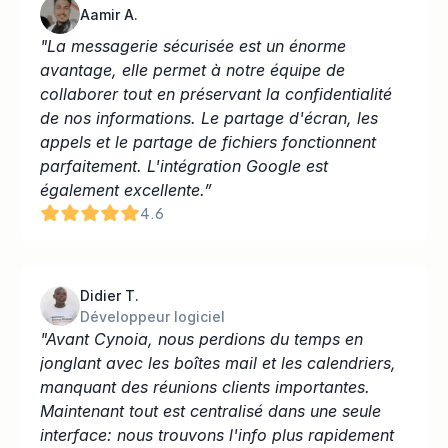
Aamir A.
"La messagerie sécurisée est un énorme 
avantage, elle permet à notre équipe de 
collaborer tout en préservant la confidentialité 
de nos informations. Le partage d'écran, les 
appels et le partage de fichiers fonctionnent 
parfaitement. L'intégration Google est 
également excellente.”
4.6
Didier T.
Développeur logiciel
"Avant Cynoia, nous perdions du temps en 
jonglant avec les boîtes mail et les calendriers, 
manquant des réunions clients importantes. 
Maintenant tout est centralisé dans une seule 
interface: nous trouvons l'info plus rapidement 