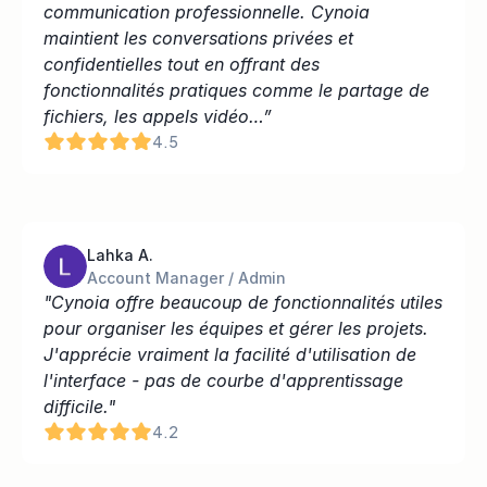
communication professionnelle. Cynoia 
maintient les conversations privées et 
confidentielles tout en offrant des 
fonctionnalités pratiques comme le partage de 
fichiers, les appels vidéo…”
4.5
Lahka A.
Account Manager / Admin
"Cynoia offre beaucoup de fonctionnalités utiles 
pour organiser les équipes et gérer les projets. 
J'apprécie vraiment la facilité d'utilisation de 
l'interface - pas de courbe d'apprentissage 
difficile."
4.2