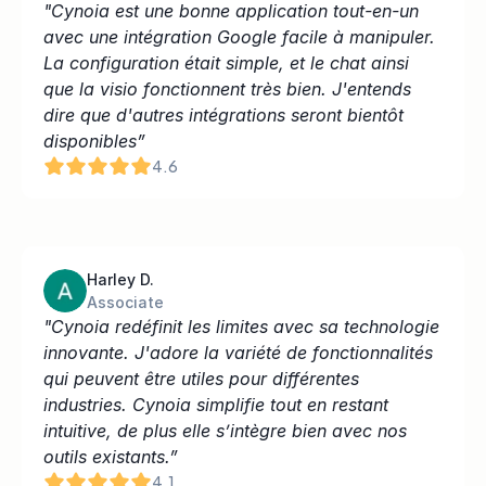
"Cynoia est une bonne application tout-en-un 
avec une intégration Google facile à manipuler. 
La configuration était simple, et le chat ainsi 
que la visio fonctionnent très bien. J'entends 
dire que d'autres intégrations seront bientôt 
disponibles”
4.6
Harley D.
Associate
"Cynoia redéfinit les limites avec sa technologie 
innovante. J'adore la variété de fonctionnalités 
qui peuvent être utiles pour différentes 
industries. Cynoia simplifie tout en restant 
intuitive, de plus elle s’intègre bien avec nos 
outils existants.”
4.1