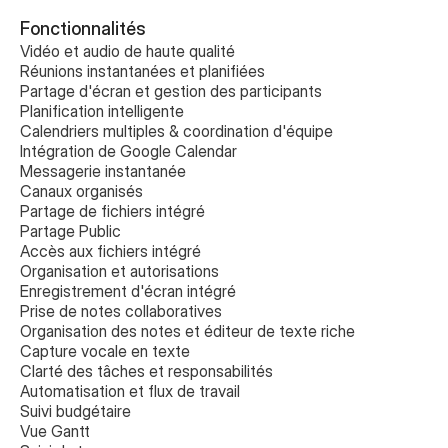
Fonctionnalités
Vidéo et audio de haute qualité
Réunions instantanées et planifiées
Partage d'écran et gestion des participants
Planification intelligente
Calendriers multiples & coordination d'équipe
Intégration de Google Calendar
Messagerie instantanée
Canaux organisés
Partage de fichiers intégré
Partage Public
Accès aux fichiers intégré
Organisation et autorisations
Enregistrement d'écran intégré
Prise de notes collaboratives 
Organisation des notes et éditeur de texte riche
Capture vocale en texte
Clarté des tâches et responsabilités
Automatisation et flux de travail
Suivi budgétaire
Vue Gantt