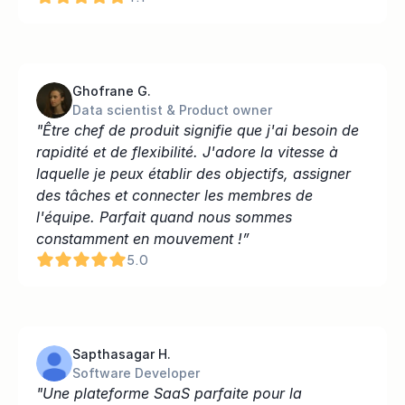
Ghofrane G.
Data scientist & Product owner
"Être chef de produit signifie que j'ai besoin de 
rapidité et de flexibilité. J'adore la vitesse à 
laquelle je peux établir des objectifs, assigner 
des tâches et connecter les membres de 
l'équipe. Parfait quand nous sommes 
constamment en mouvement !”
5.0
Sapthasagar H.
Software Developer
"Une plateforme SaaS parfaite pour la 