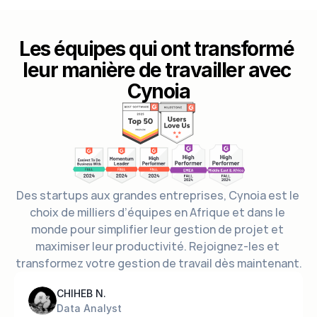
Les équipes qui ont transformé 
leur manière de travailler avec 
Cynoia
Des startups aux grandes entreprises, Cynoia est le 
choix de milliers d’équipes en Afrique et dans le 
monde pour simplifier leur gestion de projet et 
maximiser leur productivité. Rejoignez-les et 
transformez votre gestion de travail dès maintenant.
CHIHEB N.
Data Analyst