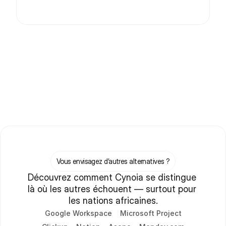
Vous envisagez d’autres alternatives ?
Découvrez comment Cynoia se distingue 
là où les autres échouent — surtout pour 
les nations africaines.
Google Workspace
Microsoft Project