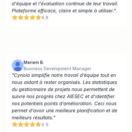
d'équipe et l'évaluation continue de leur travail. 
Plateforme efficace, claire et simple à utiliser.”
4.8
Meriem B.
Business Development Manager
"Cynoia simplifie notre travail d’équipe tout en 
nous aidant à rester organisés. Les statistiques 
du gestionnaire de projets nous permettent de 
suivre nos progrès chez AIESEC et d’identifier 
nos potentiels points d’amélioration. Ceci nous 
permet d’avoir une meilleure planification et de 
meilleurs résultats."
4.5