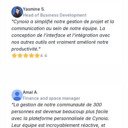
Yasmine S.
Head of Business Development
"Cynoia a simplifié notre gestion de projet et la 
communication au sein de notre équipe. La 
conception de l’interface et l'intégration avec 
nos autres outils ont vraiment amélioré notre 
productivité.”
4.4
Amal A.
Finance and space manager
"La gestion de notre communauté de 300 
personnes est devenue beaucoup plus facile 
avec la plateforme personnalisée de Cynoia. 
Leur équipe est incroyablement réactive, et 