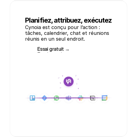
Planifiez, attribuez, exécutez
Cynoia est conçu pour l’action : 
tâches, calendrier, chat et réunions 
réunis en un seul endroit.
Essai gratuit →
Essai gratuit →