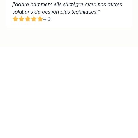
j'adore comment elle s'intègre avec nos autres 
solutions de gestion plus techniques.”
4.2
Tarifs et Abonnements