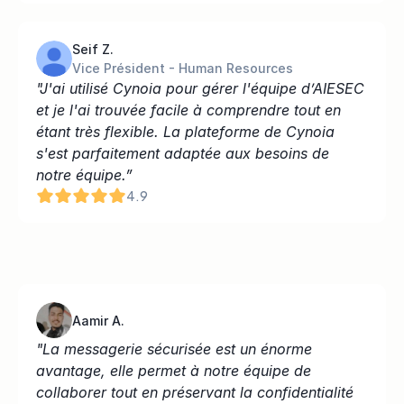
Seif Z.
Vice Président - Human Resources
"J'ai utilisé Cynoia pour gérer l'équipe d’AIESEC 
et je l'ai trouvée facile à comprendre tout en 
étant très flexible. La plateforme de Cynoia 
s'est parfaitement adaptée aux besoins de 
notre équipe.”
4.9
Aamir A.
"La messagerie sécurisée est un énorme 
avantage, elle permet à notre équipe de 
collaborer tout en préservant la confidentialité 