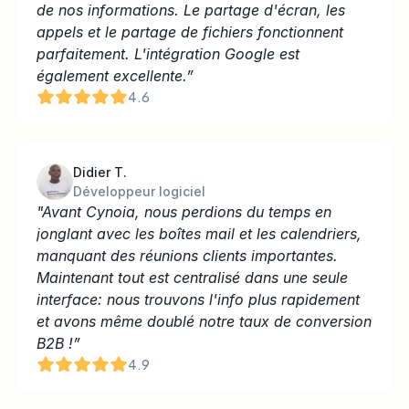
de nos informations. Le partage d'écran, les 
appels et le partage de fichiers fonctionnent 
parfaitement. L'intégration Google est 
également excellente.”
4.6
Didier T.
Développeur logiciel
"Avant Cynoia, nous perdions du temps en 
jonglant avec les boîtes mail et les calendriers, 
manquant des réunions clients importantes. 
Maintenant tout est centralisé dans une seule 
interface: nous trouvons l'info plus rapidement 
et avons même doublé notre taux de conversion 
B2B !”
4.9