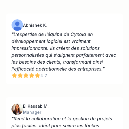
Abhishek K.
"L’expertise de l’équipe de Cynoia en 
développement logiciel est vraiment 
impressionnante. Ils créent des solutions 
personnalisées qui s'alignent parfaitement avec 
les besoins des clients, transformant ainsi 
l'efficacité opérationnelle des entreprises.”
4.7
El Kassab M.
Manager
"Rend la collaboration et la gestion de projets 
plus faciles. Idéal pour suivre les tâches 