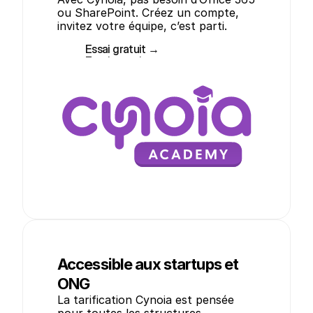
ou SharePoint. Créez un compte, 
invitez votre équipe, c’est parti.
Essai gratuit →
Essai gratuit →
Accessible aux startups et
ONG
La tarification Cynoia est pensée 