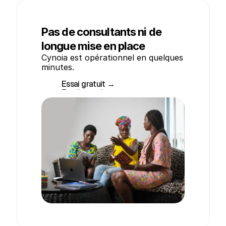
Pas de consultants ni de
longue mise en place
Cynoia est opérationnel en quelques 
minutes.
Essai gratuit →
Essai gratuit →