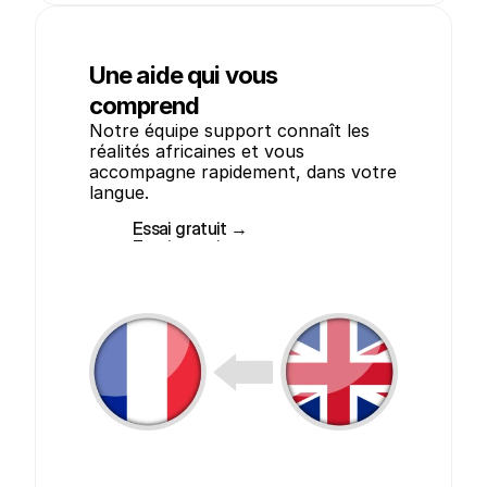
Une aide qui vous
comprend
Notre équipe support connaît les 
réalités africaines et vous 
accompagne rapidement, dans votre 
langue.
Essai gratuit →
Essai gratuit →