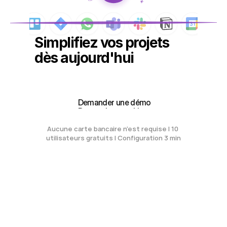
Simplifiez vos projets 
dès aujourd'hui
Créez votre espace de travail gratuit
Créez votre espace de travail gratuit
 Demander une démo
 Demander une démo
Aucune carte bancaire n'est requise | 10 
utilisateurs gratuits | Configuration 3 min