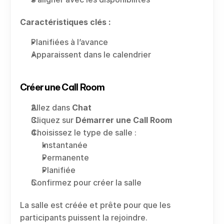
Caractéristiques clés :
Planifiées à l’avance
Apparaissent dans le calendrier
Créer une Call Room
Allez dans 
Chat
Cliquez sur 
Démarrer une Call Room
Choisissez le type de salle :
Instantanée
Permanente
Planifiée
Confirmez pour créer la salle
La salle est créée et prête pour que les 
participants puissent la rejoindre.