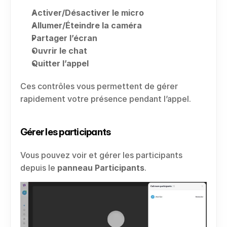
Activer/Désactiver le micro
Allumer/Éteindre la caméra
Partager l’écran
Ouvrir le chat
Quitter l’appel
Ces contrôles vous permettent de gérer 
rapidement votre présence pendant l’appel.
Gérer les participants
Vous pouvez voir et gérer les participants 
depuis le 
panneau Participants
.