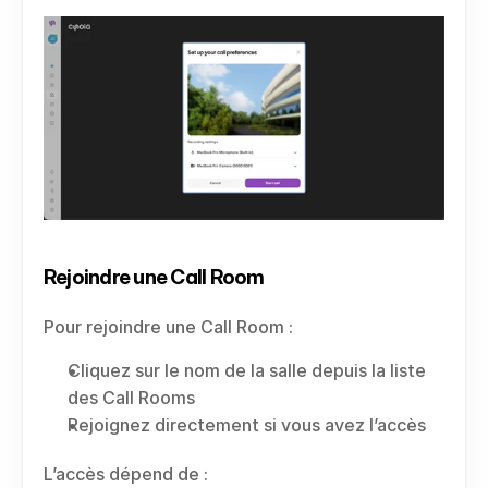
Rejoindre une Call Room
Pour rejoindre une Call Room :
Cliquez sur le nom de la salle depuis la liste 
des Call Rooms
Rejoignez directement si vous avez l’accès
L’accès dépend de :