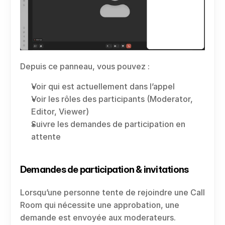
Depuis ce panneau, vous pouvez :
Voir qui est actuellement dans l’appel
Voir les rôles des participants (Moderator, 
Editor, Viewer)
Suivre les demandes de participation en 
attente
Demandes de participation & invitations
Lorsqu’une personne tente de rejoindre une Call 
Room qui nécessite une approbation, une 
demande est envoyée aux moderateurs.