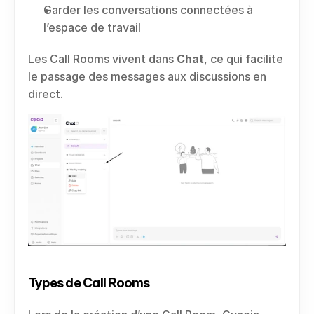
Garder les conversations connectées à 
l’espace de travail
Les Call Rooms vivent dans 
Chat
, ce qui facilite 
le passage des messages aux discussions en 
direct.
Types de Call Rooms