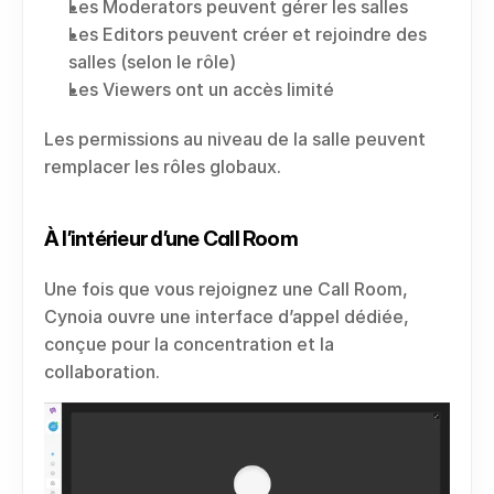
Les Moderators peuvent gérer les salles
Les Editors peuvent créer et rejoindre des 
salles (selon le rôle)
Les Viewers ont un accès limité
Les permissions au niveau de la salle peuvent 
remplacer les rôles globaux.
À l’intérieur d’une Call Room
Une fois que vous rejoignez une Call Room, 
Cynoia ouvre une interface d’appel dédiée, 
conçue pour la concentration et la 
collaboration.