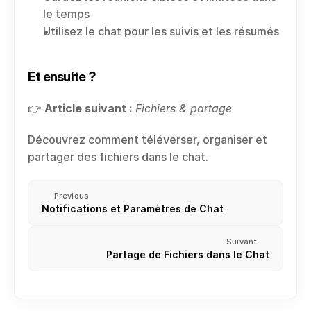
le temps
Utilisez le chat pour les suivis et les résumés
Et ensuite ?
👉 
Article suivant :
Fichiers & partage
Découvrez comment téléverser, organiser et 
partager des fichiers dans le chat.
Previous
Notifications et Paramètres de Chat
Suivant
Partage de Fichiers dans le Chat