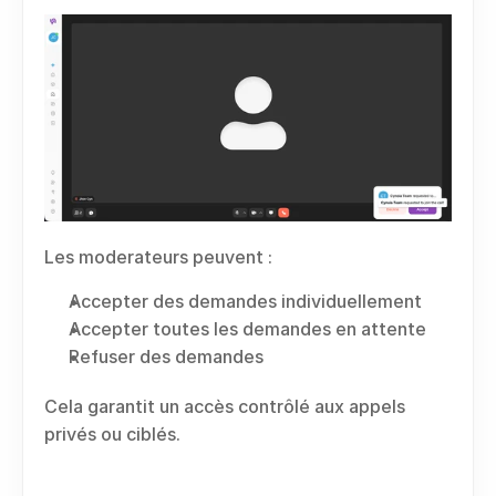
Les moderateurs peuvent :
Accepter des demandes individuellement
Accepter toutes les demandes en attente
Refuser des demandes
Cela garantit un accès contrôlé aux appels 
privés ou ciblés.