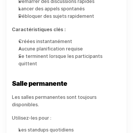
Démarrer des discussions rapides
Lancer des appels spontanés
Débloquer des sujets rapidement
Caractéristiques clés :
Créées instantanément
Aucune planification requise
Se terminent lorsque les participants 
quittent
Salle permanente
Les salles permanentes sont toujours 
disponibles.
Utilisez-les pour :
Les standups quotidiens