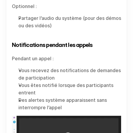
Optionnel :
Partager l’audio du système (pour des démos 
ou des vidéos)
Notifications pendant les appels
Pendant un appel :
Vous recevez des notifications de demandes 
de participation
Vous êtes notifié lorsque des participants 
entrent
Des alertes système apparaissent sans 
interrompre l’appel