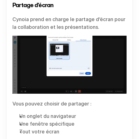
Partage d’écran
Cynoia prend en charge le partage d’écran pour 
la collaboration et les présentations.
Vous pouvez choisir de partager :
Un onglet du navigateur
Une fenêtre spécifique
Tout votre écran