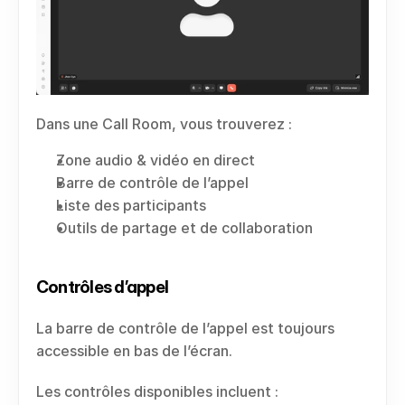
Dans une Call Room, vous trouverez :
Zone audio & vidéo en direct
Barre de contrôle de l’appel
Liste des participants
Outils de partage et de collaboration
Contrôles d’appel
La barre de contrôle de l’appel est toujours 
accessible en bas de l’écran.
Les contrôles disponibles incluent :