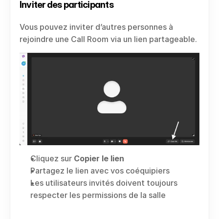
Inviter des participants
Vous pouvez inviter d’autres personnes à 
rejoindre une Call Room via un lien partageable.
Cliquez sur 
Copier le lien
Partagez le lien avec vos coéquipiers
Les utilisateurs invités doivent toujours 
respecter les permissions de la salle