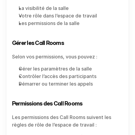
La visibilité de la salle
Votre rôle dans l’espace de travail
Les permissions de la salle
Gérer les Call Rooms
Selon vos permissions, vous pouvez :
Gérer les paramètres de la salle
Contrôler l’accès des participants
Démarrer ou terminer les appels
Permissions des Call Rooms
Les permissions des Call Rooms suivent les 
règles de rôle de l’espace de travail :