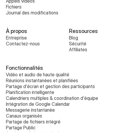
Appels videós
Fichiers
Journal des modifications
À propos
Ressources
Entreprise
Blog
Contactez-nous
Sécurité
Affiliates
Fonctionnalités
Vidéo et audio de haute qualité
Réunions instantanées et planifiées
Partage d'écran et gestion des participants
Planification intelligente
Calendriers multiples & coordination d'équipe
Intégration de Google Calendar
Messagerie instantanée
Canaux organisés
Partage de fichiers intégré
Partage Public