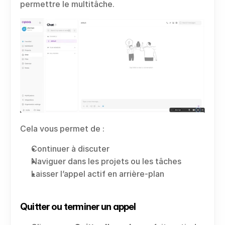
permettre le multitâche.
Cela vous permet de :
Continuer à discuter
Naviguer dans les projets ou les tâches
Laisser l’appel actif en arrière-plan
Quitter ou terminer un appel