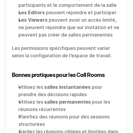
participants et le comportement de la salle
Les Editors
 peuvent rejoindre et participer
Les Viewers
 peuvent avoir un accès limité, 
ne peuvent rejoindre que sur invitation et ne 
peuvent pas créer de salles permanentes
Les permissions spécifiques peuvent varier 
selon la configuration de l’espace de travail.
Bonnes pratiques pour les Call Rooms
Utilisez les 
salles instantanées
 pour 
prendre des décisions rapides
Utilisez les 
salles permanentes
 pour les 
réunions récurrentes
Planifiez des réunions pour des sessions 
structurées
Gardez les réunions ciblées et limitées dans 