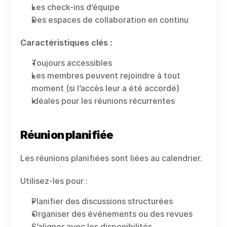
Les check-ins d’équipe
Des espaces de collaboration en continu
Caractéristiques clés :
Toujours accessibles
Les membres peuvent rejoindre à tout 
moment (si l’accès leur a été accordé)
Idéales pour les réunions récurrentes
Réunion planifiée
Les réunions planifiées sont liées au calendrier.
Utilisez-les pour :
Planifier des discussions structurées
Organiser des événements ou des revues
S’aligner avec les disponibilités