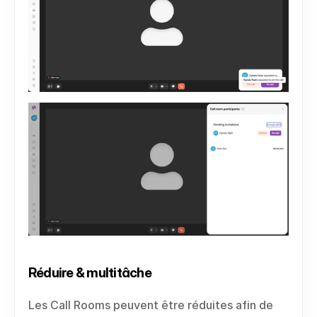
Réduire & multitâche
Les Call Rooms peuvent être réduites afin de 