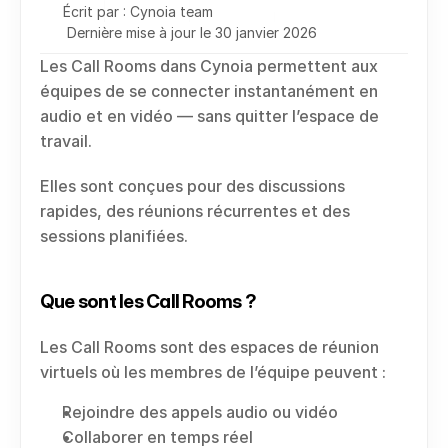
Écrit par : Cynoia team
Dernière mise à jour le 30 janvier 2026
Les Call Rooms dans Cynoia permettent aux 
équipes de se connecter instantanément en 
audio et en vidéo — sans quitter l’espace de 
travail.
Elles sont conçues pour des discussions 
rapides, des réunions récurrentes et des 
sessions planifiées.
Que sont les Call Rooms ?
Les Call Rooms sont des espaces de réunion 
virtuels où les membres de l’équipe peuvent :
Rejoindre des appels audio ou vidéo
Collaborer en temps réel