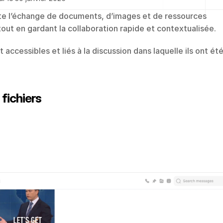
ite l’échange de documents, d’images et de ressources 
out en gardant la collaboration rapide et contextualisée.
 accessibles et liés à la discussion dans laquelle ils ont été
fichiers