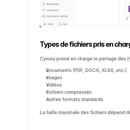
Types de fichiers pris en cha
Cynoia prend en charge le partage des t
Documents (PDF, DOCX, XLSX, etc.)
Images
Vidéos
Fichiers compressés
Autres formats standards
La taille maximale des fichiers dépend d