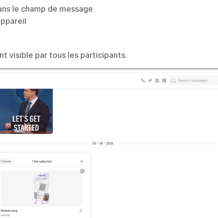
ans le champ de message
appareil
 visible par tous les participants.