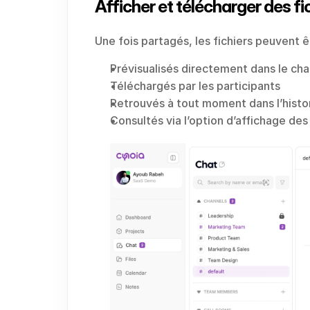
Afficher et télécharger des fi
Une fois partagés, les fichiers peuvent ê
Prévisualisés directement dans le cha
Téléchargés par les participants
Retrouvés à tout moment dans l’histo
Consultés via l’option d’affichage de