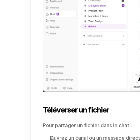
Téléverser un fichier
Pour partager un fichier dans le chat :
Ouvrez un canal ou un message direc