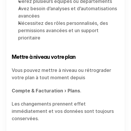
Gérez plusieurs équipes ou départements
Avez besoin d’analyses et d’automatisations 
avancées
Nécessitez des rôles personnalisés, des 
permissions avancées et un support 
prioritaire
Mettre à niveau votre plan
Vous pouvez mettre à niveau ou rétrograder 
votre plan à tout moment depuis
Compte & Facturation › Plans
.
Les changements prennent effet 
immédiatement et vos données sont toujours 
conservées.