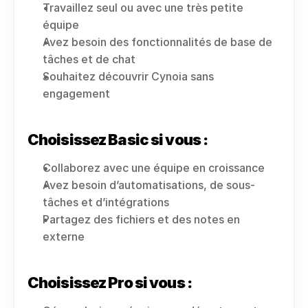
Travaillez seul ou avec une très petite 
équipe
Avez besoin des fonctionnalités de base de 
tâches et de chat
Souhaitez découvrir Cynoia sans 
engagement
Choisissez Basic si vous :
Collaborez avec une équipe en croissance
Avez besoin d’automatisations, de sous-
tâches et d’intégrations
Partagez des fichiers et des notes en 
externe
Choisissez Pro si vous :