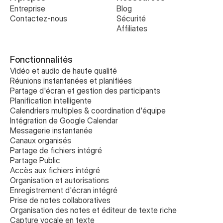
Entreprise
Blog
Contactez-nous
Sécurité
Affiliates
Fonctionnalités
Vidéo et audio de haute qualité
Réunions instantanées et planifiées
Partage d'écran et gestion des participants
Planification intelligente
Calendriers multiples & coordination d'équipe
Intégration de Google Calendar
Messagerie instantanée
Canaux organisés
Partage de fichiers intégré
Partage Public
Accès aux fichiers intégré
Organisation et autorisations
Enregistrement d'écran intégré
Prise de notes collaboratives 
Organisation des notes et éditeur de texte riche
Capture vocale en texte