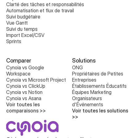
Clarté des tâches et responsabilités
Automatisation et flux de travail
Suivi budgétaire
Vue Gantt
Suivi du temps
Import Excel/CSV
Sprints
Comparer
Solutions
Cynoia vs Google 
ONG
Workspace
Propriétaires de Petites 
Cynoia vs Microsoft Project
Entreprises
Cynoia vs ClickUp
Établissements Éducatifs
Cynoia vs Notion
Équipes Marketing
Cynoia vs Asana
Organisateurs 
Voir toutes les 
d'Événements
comparaisons >>
Voir toutes les solutions 
>>