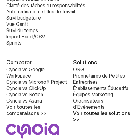
Clarté des tâches et responsabilités
Automatisation et flux de travail
Suivi budgétaire
Vue Gantt
Suivi du temps
Import Excel/CSV
Sprints
Comparer
Solutions
Cynoia vs Google 
ONG
Workspace
Propriétaires de Petites 
Cynoia vs Microsoft Project
Entreprises
Cynoia vs ClickUp
Établissements Éducatifs
Cynoia vs Notion
Équipes Marketing
Cynoia vs Asana
Organisateurs 
Voir toutes les 
d'Événements
comparaisons >>
Voir toutes les solutions 
>>