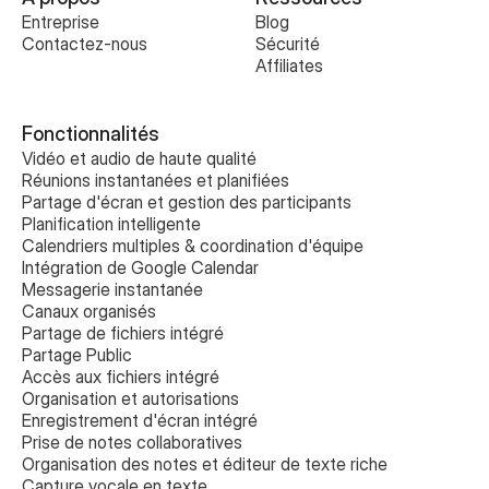
Entreprise
Blog
Contactez-nous
Sécurité
Affiliates
Fonctionnalités
Vidéo et audio de haute qualité
Réunions instantanées et planifiées
Partage d'écran et gestion des participants
Planification intelligente
Calendriers multiples & coordination d'équipe
Intégration de Google Calendar
Messagerie instantanée
Canaux organisés
Partage de fichiers intégré
Partage Public
Accès aux fichiers intégré
Organisation et autorisations
Enregistrement d'écran intégré
Prise de notes collaboratives 
Organisation des notes et éditeur de texte riche
Capture vocale en texte