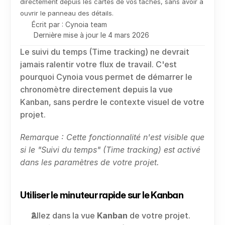
directement depuis les cartes de vos tâches, sans avoir à 
ouvrir le panneau des détails.
Écrit par : Cynoia team
Dernière mise à jour le 4 mars 2026
Le suivi du temps (Time tracking) ne devrait 
jamais ralentir votre flux de travail. C'est 
pourquoi Cynoia vous permet de démarrer le 
chronomètre directement depuis la vue 
Kanban, sans perdre le contexte visuel de votre 
projet.
Remarque : Cette fonctionnalité n'est visible que 
si le "Suivi du temps" (Time tracking) est activé 
dans les paramètres de votre projet.
Utiliser le minuteur rapide sur le Kanban
Allez dans la vue 
Kanban
 de votre projet.