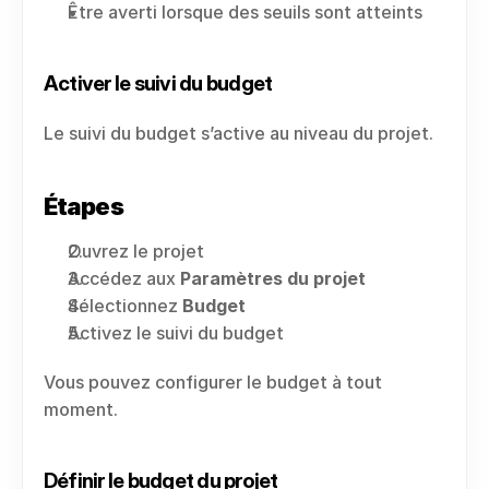
Être averti lorsque des seuils sont atteints
Activer le suivi du budget
Le suivi du budget s’active au niveau du projet.
Étapes
Ouvrez le projet
Accédez aux 
Paramètres du projet
Sélectionnez 
Budget
Activez le suivi du budget
Vous pouvez configurer le budget à tout 
moment.
Définir le budget du projet