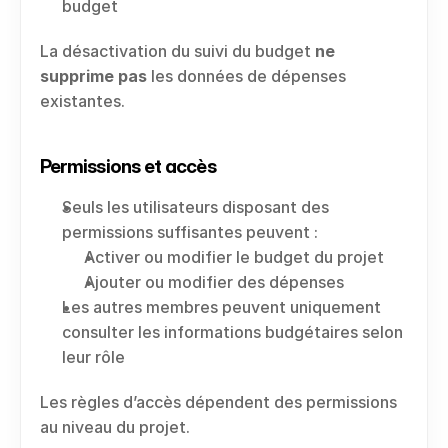
budget
La désactivation du suivi du budget 
ne 
supprime pas
 les données de dépenses 
existantes.
Permissions et accès
Seuls les utilisateurs disposant des 
permissions suffisantes peuvent :
Activer ou modifier le budget du projet
Ajouter ou modifier des dépenses
Les autres membres peuvent uniquement 
consulter les informations budgétaires selon 
leur rôle
Les règles d’accès dépendent des permissions 
au niveau du projet.