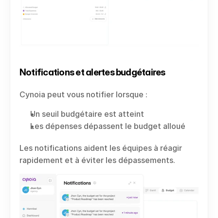
Notifications et alertes budgétaires
Cynoia peut vous notifier lorsque :
Un seuil budgétaire est atteint
Les dépenses dépassent le budget alloué
Les notifications aident les équipes à réagir 
rapidement et à éviter les dépassements.