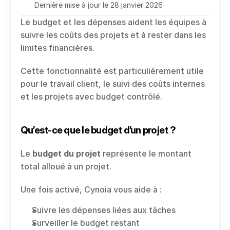
Dernière mise à jour le 28 janvier 2026
Le budget et les dépenses aident les équipes à 
suivre les coûts des projets et à rester dans les 
limites financières.
Cette fonctionnalité est particulièrement utile 
pour le travail client, le suivi des coûts internes 
et les projets avec budget contrôlé.
Qu’est-ce que le budget d’un projet ?
Le 
budget du projet
 représente le montant 
total alloué à un projet.
Une fois activé, Cynoia vous aide à :
Suivre les dépenses liées aux tâches
Surveiller le budget restant