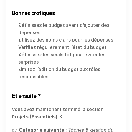
Bonnes pratiques
Définissez le budget avant d’ajouter des 
dépenses
Utilisez des noms clairs pour les dépenses
Vérifiez régulièrement l’état du budget
Définissez les seuils tôt pour éviter les 
surprises
Limitez l’édition du budget aux rôles 
responsables
Et ensuite ?
Vous avez maintenant terminé la section 
Projets (Essentiels)
 🎉
👉 
Catégorie suivante :
Tâches & gestion du 