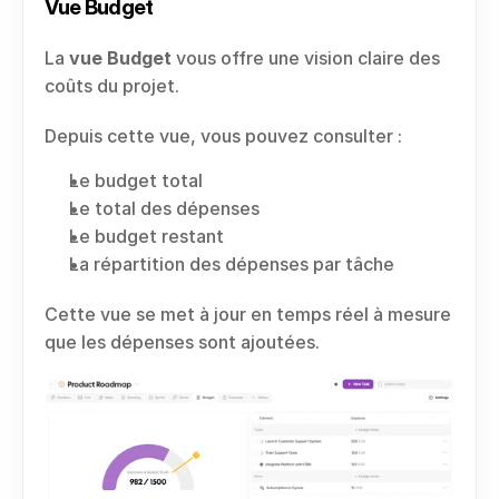
Vue Budget
La 
vue Budget
 vous offre une vision claire des 
coûts du projet.
Depuis cette vue, vous pouvez consulter :
Le budget total
Le total des dépenses
Le budget restant
La répartition des dépenses par tâche
Cette vue se met à jour en temps réel à mesure 
que les dépenses sont ajoutées.