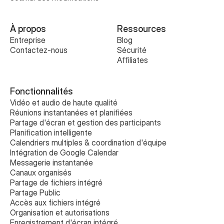
À propos
Ressources
Entreprise
Blog
Contactez-nous
Sécurité
Affiliates
Fonctionnalités
Vidéo et audio de haute qualité
Réunions instantanées et planifiées
Partage d'écran et gestion des participants
Planification intelligente
Calendriers multiples & coordination d'équipe
Intégration de Google Calendar
Messagerie instantanée
Canaux organisés
Partage de fichiers intégré
Partage Public
Accès aux fichiers intégré
Organisation et autorisations
Enregistrement d'écran intégré