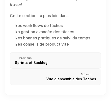
travail
Cette section ira plus loin dans :
Les workflows de tâches
La gestion avancée des tâches
Les bonnes pratiques de suivi du temps
Les conseils de productivité
Previous
Sprints et Backlog
Suivant
Vue d'ensemble des Taches