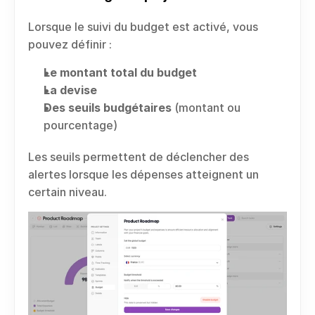
Lorsque le suivi du budget est activé, vous 
pouvez définir :
Le montant total du budget
La devise
Des seuils budgétaires
 (montant ou 
pourcentage)
Les seuils permettent de déclencher des 
alertes lorsque les dépenses atteignent un 
certain niveau.