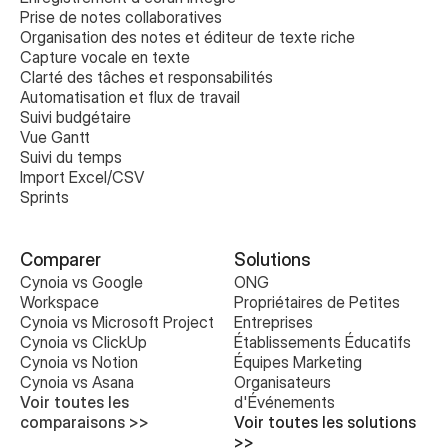
Prise de notes collaboratives 
Organisation des notes et éditeur de texte riche
Capture vocale en texte
Clarté des tâches et responsabilités
Automatisation et flux de travail
Suivi budgétaire
Vue Gantt
Suivi du temps
Import Excel/CSV
Sprints
Comparer
Solutions
Cynoia vs Google 
ONG
Workspace
Propriétaires de Petites 
Cynoia vs Microsoft Project
Entreprises
Cynoia vs ClickUp
Établissements Éducatifs
Cynoia vs Notion
Équipes Marketing
Cynoia vs Asana
Organisateurs 
Voir toutes les 
d'Événements
comparaisons >>
Voir toutes les solutions 
>>