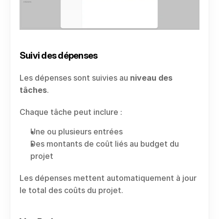
Suivi des dépenses
Les dépenses sont suivies au 
niveau des 
tâches
.
Chaque tâche peut inclure :
Une ou plusieurs entrées
Des montants de coût liés au budget du 
projet
Les dépenses mettent automatiquement à jour 
le total des coûts du projet.