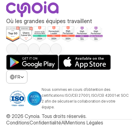
Où les grandes équipes travaillent
Select Language
FR
Nous sommes en cours d’obtention des 
certifications ISO/CEI 27001, ISO/CEI 42001 et SOC 
2 afin de sécuriser la collaboration de votre 
équipe.
© 2026 Cynoia. Tous droits réservés.
Conditions
Confidentialité
AI
Mentions Légales