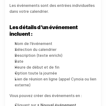
Les événements sont des entrées individuelles 
dans votre calendrier.
Les détails d’un événement 
incluent :
Nom de l’événement
Sélection du calendrier
Description (texte enrichi)
Date
Heure de début et de fin
Option toute la journée
Lien de réunion en ligne (appel Cynoia ou lien 
externe)
Vous pouvez créer des événements en :
Cliquant sur 
+ Nouvel événement