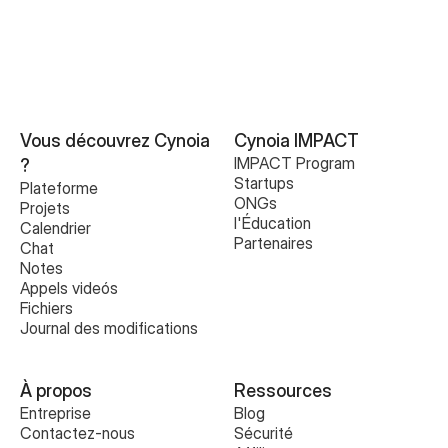
Vous découvrez Cynoia 
Cynoia IMPACT
IMPACT Program
?
Startups
Plateforme
ONGs
Projets
l'Éducation
Calendrier
Partenaires
Chat
Notes
Appels videós
Fichiers
Journal des modifications
À propos
Ressources
Entreprise
Blog
Contactez-nous
Sécurité