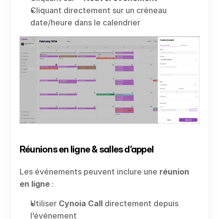
Cliquant directement sur un créneau 
date/heure dans le calendrier
Réunions en ligne & salles d’appel
Les événements peuvent inclure une 
réunion 
en ligne
 :
Utiliser 
Cynoia Call
 directement depuis 
l’événement