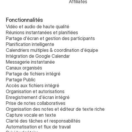
Affiliates
Fonctionnalités
Vidéo et audio de haute qualité
Réunions instantanées et planifiées
Partage d'écran et gestion des participants
Planification intelligente
Calendriers multiples & coordination d'équipe
Intégration de Google Calendar
Messagerie instantanée
Canaux organisés
Partage de fichiers intégré
Partage Public
Accès aux fichiers intégré
Organisation et autorisations
Enregistrement d'écran intégré
Prise de notes collaboratives 
Organisation des notes et éditeur de texte riche
Capture vocale en texte
Clarté des tâches et responsabilités
Automatisation et flux de travail