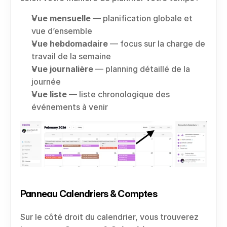
Vue mensuelle
 — planification globale et 
vue d’ensemble
Vue hebdomadaire
 — focus sur la charge de 
travail de la semaine
Vue journalière
 — planning détaillé de la 
journée
Vue liste
 — liste chronologique des 
événements à venir
Panneau Calendriers & Comptes
Sur le côté droit du calendrier, vous trouverez 