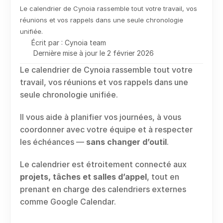
Le calendrier de Cynoia rassemble tout votre travail, vos 
réunions et vos rappels dans une seule chronologie 
unifiée.
Écrit par : Cynoia team
Dernière mise à jour le 2 février 2026
Le calendrier de Cynoia rassemble tout votre 
travail, vos réunions et vos rappels dans une 
seule chronologie unifiée.
Il vous aide à planifier vos journées, à vous 
coordonner avec votre équipe et à respecter 
les échéances — 
sans changer d’outil
.
Le calendrier est étroitement connecté aux 
projets, tâches et salles d’appel
, tout en 
prenant en charge des calendriers externes 
comme Google Calendar.