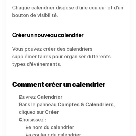
Chaque calendrier dispose d’une couleur et d’un 
bouton de visibilité.
Créer un nouveau calendrier
Vous pouvez créer des calendriers 
supplémentaires pour organiser différents 
types d’événements.
Comment créer un calendrier
Ouvrez 
Calendrier
Dans le panneau 
Comptes & Calendriers
, 
cliquez sur 
Créer
Choisissez :
Le nom du calendrier
La couleur du calendrier