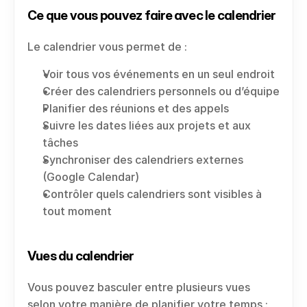
Ce que vous pouvez faire avec le calendrier
Le calendrier vous permet de :
Voir tous vos événements en un seul endroit
Créer des calendriers personnels ou d’équipe
Planifier des réunions et des appels
Suivre les dates liées aux projets et aux 
tâches
Synchroniser des calendriers externes 
(Google Calendar)
Contrôler quels calendriers sont visibles à 
tout moment
Vues du calendrier
Vous pouvez basculer entre plusieurs vues 
selon votre manière de planifier votre temps :