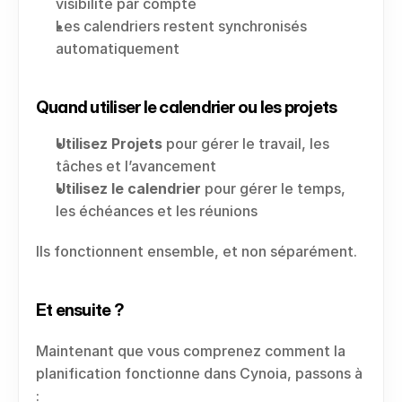
visibilité par compte
Les calendriers restent synchronisés 
automatiquement
Quand utiliser le calendrier ou les projets
Utilisez Projets
 pour gérer le travail, les 
tâches et l’avancement
Utilisez le calendrier
 pour gérer le temps, 
les échéances et les réunions
Ils fonctionnent ensemble, et non séparément.
Et ensuite ?
Maintenant que vous comprenez comment la 
planification fonctionne dans Cynoia, passons à 
: