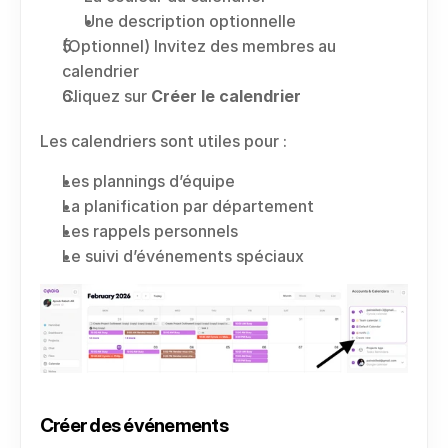
Une description optionnelle
(Optionnel) Invitez des membres au 
calendrier
Cliquez sur 
Créer le calendrier
Les calendriers sont utiles pour :
Les plannings d’équipe
La planification par département
Les rappels personnels
Le suivi d’événements spéciaux
Créer des événements