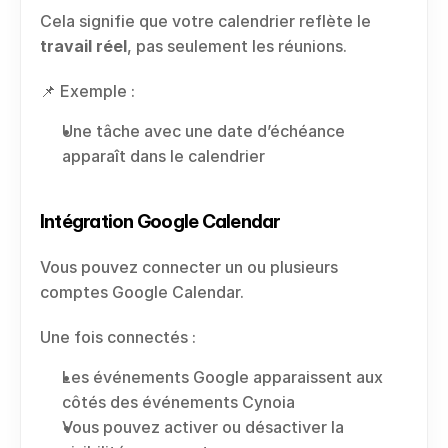
Cela signifie que votre calendrier reflète le 
travail réel
, pas seulement les réunions.
📌 Exemple :
Une tâche avec une date d’échéance 
apparaît dans le calendrier
Intégration Google Calendar
Vous pouvez connecter un ou plusieurs 
comptes Google Calendar.
Une fois connectés :
Les événements Google apparaissent aux 
côtés des événements Cynoia
Vous pouvez activer ou désactiver la 