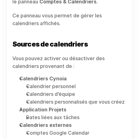
le panneau 
Comptes & Calendriers
.
Ce panneau vous permet de gérer les 
calendriers affichés.
Sources de calendriers
Vous pouvez activer ou désactiver des 
calendriers provenant de :
Calendriers Cynoia
Calendrier personnel
Calendriers d’équipe
Calendriers personnalisés que vous créez
Application Projets
Dates liées aux tâches
Calendriers externes
Comptes Google Calendar