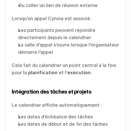
Ou coller un lien de réunion externe
Lorsqu’un appel Cynoia est associé :
Les participants peuvent rejoindre 
directement depuis le calendrier
La salle d’appel s’ouvre lorsque l’organisateur 
démarre l’appel
Cela fait du calendrier un point central à la fois 
pour la 
planification
 et l’
exécution
.
Intégration des tâches et projets
Le calendrier affiche automatiquement :
Les dates d’échéance des tâches
Les dates de début et de fin des tâches