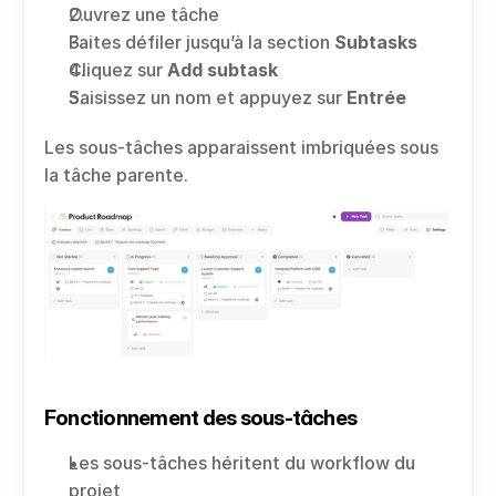
Ouvrez une tâche
Faites défiler jusqu’à la section 
Subtasks
Cliquez sur 
Add subtask
Saisissez un nom et appuyez sur 
Entrée
Les sous-tâches apparaissent imbriquées sous 
la tâche parente.
Fonctionnement des sous-tâches
Les sous-tâches héritent du workflow du 
projet