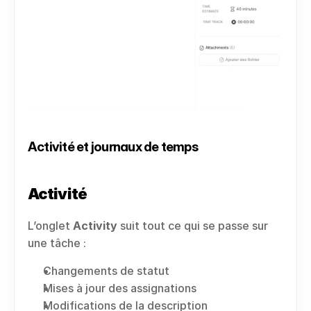
Activité et journaux de temps
Activité
L’onglet 
Activity
 suit tout ce qui se passe sur 
une tâche :
Changements de statut
Mises à jour des assignations
Modifications de la description