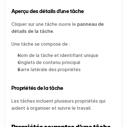
Aperçu des détails d’une tâche
Cliquer sur une tâche ouvre le 
panneau de 
détails de la tâche
.
Une tâche se compose de :
Nom de la tâche et identifiant unique
Onglets de contenu principal
Barre latérale des propriétés
Propriétés de la tâche
Les tâches incluent plusieurs propriétés qui 
aident à organiser et suivre le travail.