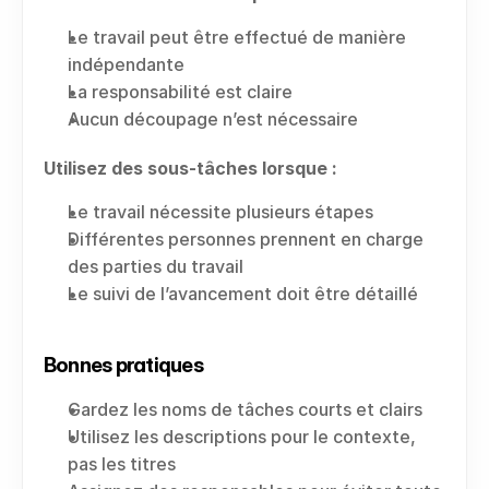
Le travail peut être effectué de manière 
indépendante
La responsabilité est claire
Aucun découpage n’est nécessaire
Utilisez des sous-tâches lorsque :
Le travail nécessite plusieurs étapes
Différentes personnes prennent en charge 
des parties du travail
Le suivi de l’avancement doit être détaillé
Bonnes pratiques
Gardez les noms de tâches courts et clairs
Utilisez les descriptions pour le contexte, 
pas les titres