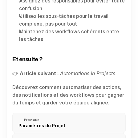
Assignez des responsables pour éviter toute 
confusion
Utilisez les sous-tâches pour le travail 
complexe, pas pour tout
Maintenez des workflows cohérents entre 
les tâches
Et ensuite ?
👉 
Article suivant :
Automations in Projects
Découvrez comment automatiser des actions, 
des notifications et des workflows pour gagner 
du temps et garder votre équipe alignée.
Previous
Paramètres du Projet