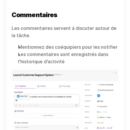
Commentaires
Les commentaires servent à discuter autour de 
la tâche.
Mentionnez des coéquipiers pour les notifier
Les commentaires sont enregistrés dans 
l’historique d’activité