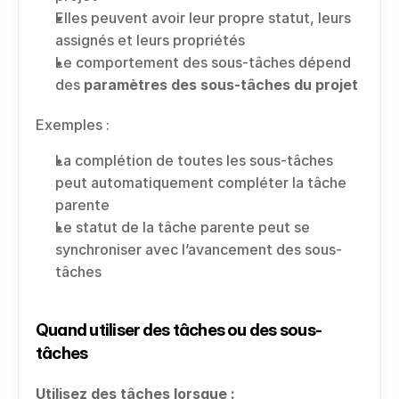
Elles peuvent avoir leur propre statut, leurs 
assignés et leurs propriétés
Le comportement des sous-tâches dépend 
des 
paramètres des sous-tâches du projet
Exemples :
La complétion de toutes les sous-tâches 
peut automatiquement compléter la tâche 
parente
Le statut de la tâche parente peut se 
synchroniser avec l’avancement des sous-
tâches
Quand utiliser des tâches ou des sous-
tâches
Utilisez des tâches lorsque :