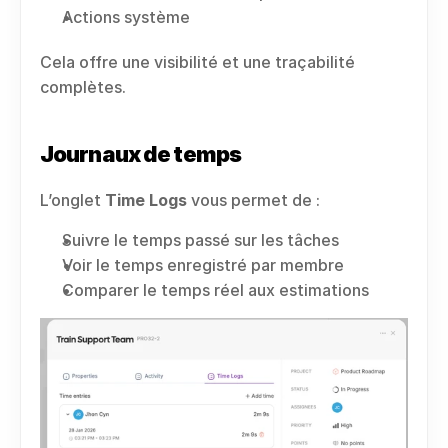
Actions système
Cela offre une visibilité et une traçabilité 
complètes.
Journaux de temps
L’onglet 
Time Logs
 vous permet de :
Suivre le temps passé sur les tâches
Voir le temps enregistré par membre
Comparer le temps réel aux estimations