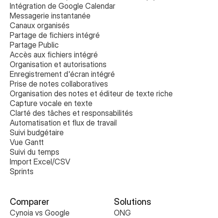
Intégration de Google Calendar
Messagerie instantanée
Canaux organisés
Partage de fichiers intégré
Partage Public
Accès aux fichiers intégré
Organisation et autorisations
Enregistrement d'écran intégré
Prise de notes collaboratives 
Organisation des notes et éditeur de texte riche
Capture vocale en texte
Clarté des tâches et responsabilités
Automatisation et flux de travail
Suivi budgétaire
Vue Gantt
Suivi du temps
Import Excel/CSV
Sprints
Comparer
Solutions
Cynoia vs Google 
ONG