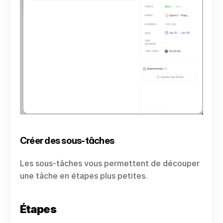
Créer des sous-tâches
Les sous-tâches vous permettent de découper 
une tâche en étapes plus petites.
Étapes