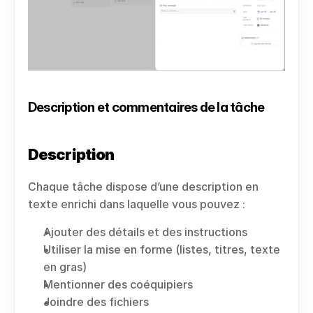
Description et commentaires de la tâche
Description
Chaque tâche dispose d’une description en 
texte enrichi dans laquelle vous pouvez :
Ajouter des détails et des instructions
Utiliser la mise en forme (listes, titres, texte 
en gras)
Mentionner des coéquipiers
Joindre des fichiers