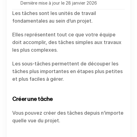
Dernière mise à jour le 28 janvier 2026
Les tâches sont les unités de travail 
fondamentales au sein d’un projet.
Elles représentent tout ce que votre équipe 
doit accomplir, des tâches simples aux travaux 
les plus complexes.
Les sous-tâches permettent de découper les 
tâches plus importantes en étapes plus petites 
et plus faciles à gérer.
Créer une tâche
Vous pouvez créer des tâches depuis n’importe 
quelle vue du projet.